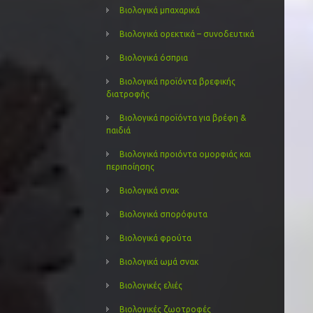
Βιολογικά μπαχαρικά
Βιολογικά ορεκτικά – συνοδευτικά
Βιολογικά όσπρια
Βιολογικά προϊόντα βρεφικής
διατροφής
Βιολογικά προϊόντα για βρέφη &
παιδιά
Βιολογικά προιόντα ομορφιάς και
περιποίησης
Βιολογικά σνακ
Βιολογικά σπορόφυτα
Βιολογικά φρούτα
Βιολογικά ωμά σνακ
Βιολογικές ελιές
Βιολογικές ζωοτροφές