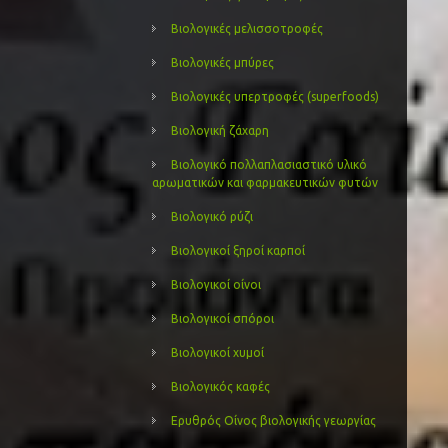
Βιολογικές μελισσοτροφές
Βιολογικές μπύρες
Βιολογικές υπερτροφές (superfoods)
Βιολογική ζάχαρη
Βιολογικό πολλαπλασιαστικό υλικό
αρωματικών και φαρμακευτικών φυτών
Βιολογικό ρύζι
Βιολογικοί ξηροί καρποί
Βιολογικοί οίνοι
Βιολογικοί σπόροι
Βιολογικοί χυμοί
Βιολογικός καφές
Ερυθρός Οίνος βιολογικής γεωργίας