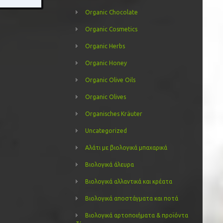
Organic Chocolate
Organic Cosmetics
Organic Herbs
Organic Honey
Organic Olive Oils
Organic Olives
Organisches Kräuter
Uncategorized
Αλάτι με βιολογικά μπαχαρικά
Βιολογικά άλευρα
Βιολογικά αλλαντικά και κρέατα
Βιολογικά αποστάγματα και ποτά
Βιολογικά αρτοποιήματα & προϊόντα