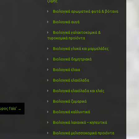
ζύμης
Βιολογικά αρωματικά φυτά & βότανα
Βιολογικά αυγά
Βιολογικά γαλακτοκομικά &
τυροκομικά προϊόντα
Βιολογικά γλυκά και μαρμελάδες
Βιολογικά δημητριακά
Βιολογικά έλαια
Βιολογικά ελαιόλαδα
Βιολογικά ελαιόλαδα και ελιές
Βιολογικά ζυμαρικά
ωρος Γαία’
→
Βιολογικά καλλυντικά
Βιολογικά λαχανικά – κηπευτικά
Βιολογικά μελισσοκομικά προιόντα