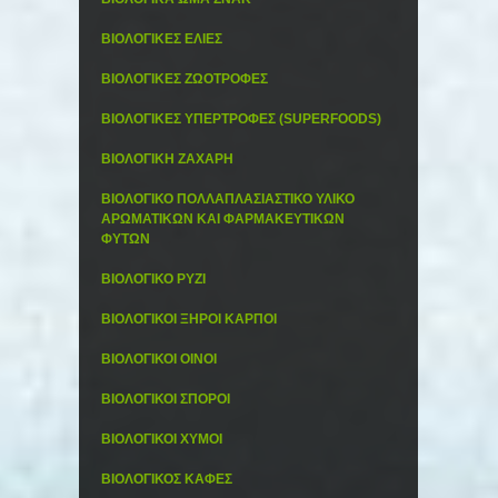
ΒΙΟΛΟΓΙΚΕΣ ΕΛΙΕΣ
ΒΙΟΛΟΓΙΚΕΣ ΖΩΟΤΡΟΦΕΣ
ΒΙΟΛΟΓΙΚΕΣ ΥΠΕΡΤΡΟΦΕΣ (SUPERFOODS)
ΒΙΟΛΟΓΙΚΗ ΖΑΧΑΡΗ
ΒΙΟΛΟΓΙΚΟ ΠΟΛΛΑΠΛΑΣΙΑΣΤΙΚΟ ΥΛΙΚΟ
ΑΡΩΜΑΤΙΚΩΝ ΚΑΙ ΦΑΡΜΑΚΕΥΤΙΚΩΝ
ΦΥΤΩΝ
ΒΙΟΛΟΓΙΚΟ ΡΥΖΙ
ΒΙΟΛΟΓΙΚΟΙ ΞΗΡΟΙ ΚΑΡΠΟΙ
ΒΙΟΛΟΓΙΚΟΙ ΟΙΝΟΙ
ΒΙΟΛΟΓΙΚΟΙ ΣΠΟΡΟΙ
ΒΙΟΛΟΓΙΚΟΙ ΧΥΜΟΙ
ΒΙΟΛΟΓΙΚΟΣ ΚΑΦΕΣ