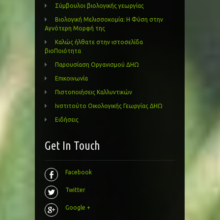
Σύμβουλοι βιολογικής γεωργίας
Βιολογική Μελισσοκομία: Η Φύση στην
Αγνότερη Μορφή της
Καλώς ήλθατε στην ιστοσελίδα
βιοΠοιότητα
Παρουσίαση Οργανισμού ΔΗΩ
Επικοινωνία
Πιστοποιήσεις Καλλυντικών
Ινστιτούτο Οικολογικής Γεωργίας ΔΗΩ
Ειδήσεις
Get In Touch
Facebook
Twitter
Google +