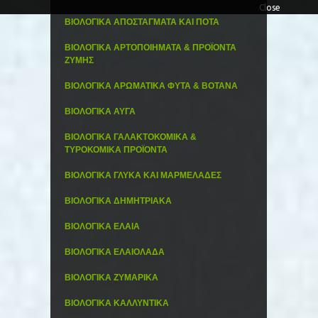
Close
ΒΙΟΛΟΓΙΚΑ ΑΠΟΣΤΑΓΜΑΤΑ ΚΑΙ ΠΟΤΑ
ΒΙΟΛΟΓΙΚΑ ΑΡΤΟΠΟΙΗΜΑΤΑ & ΠΡΟΪΟΝΤΑ
ΖΥΜΗΣ
ΒΙΟΛΟΓΙΚΑ ΑΡΩΜΑΤΙΚΑ ΦΥΤΑ & ΒΟΤΑΝΑ
ΒΙΟΛΟΓΙΚΑ ΑΥΓΑ
ΒΙΟΛΟΓΙΚΑ ΓΑΛΑΚΤΟΚΟΜΙΚΑ &
ΤΥΡΟΚΟΜΙΚΑ ΠΡΟΪΟΝΤΑ
ΒΙΟΛΟΓΙΚΑ ΓΛΥΚΑ ΚΑΙ ΜΑΡΜΕΛΑΔΕΣ
ΒΙΟΛΟΓΙΚΑ ΔΗΜΗΤΡΙΑΚΑ
ΒΙΟΛΟΓΙΚΑ ΕΛΑΙΑ
ΒΙΟΛΟΓΙΚΑ ΕΛΑΙΟΛΑΔΑ
ΒΙΟΛΟΓΙΚΑ ΖΥΜΑΡΙΚΑ
ΒΙΟΛΟΓΙΚΑ ΚΑΛΛΥΝΤΙΚΑ