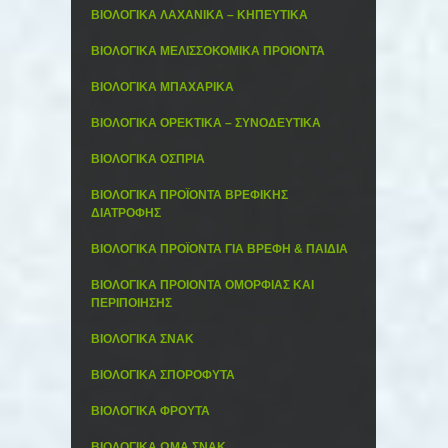
ΒΙΟΛΟΓΙΚΑ ΛΑΧΑΝΙΚΑ – ΚΗΠΕΥΤΙΚΑ
ΒΙΟΛΟΓΙΚΑ ΜΕΛΙΣΣΟΚΟΜΙΚΑ ΠΡΟΙΟΝΤΑ
ΒΙΟΛΟΓΙΚΑ ΜΠΑΧΑΡΙΚΑ
ΒΙΟΛΟΓΙΚΑ ΟΡΕΚΤΙΚΑ – ΣΥΝΟΔΕΥΤΙΚΑ
ΒΙΟΛΟΓΙΚΑ ΟΣΠΡΙΑ
ΒΙΟΛΟΓΙΚΑ ΠΡΟΪΟΝΤΑ ΒΡΕΦΙΚΗΣ
ΔΙΑΤΡΟΦΗΣ
ΒΙΟΛΟΓΙΚΑ ΠΡΟΪΟΝΤΑ ΓΙΑ ΒΡΕΦΗ & ΠΑΙΔΙΑ
ΒΙΟΛΟΓΙΚΑ ΠΡΟΙΟΝΤΑ ΟΜΟΡΦΙΑΣ ΚΑΙ
ΠΕΡΙΠΟΙΗΣΗΣ
ΒΙΟΛΟΓΙΚΑ ΣΝΑΚ
ΒΙΟΛΟΓΙΚΑ ΣΠΟΡΟΦΥΤΑ
ΒΙΟΛΟΓΙΚΑ ΦΡΟΥΤΑ
ΒΙΟΛΟΓΙΚΑ ΩΜΑ ΣΝΑΚ