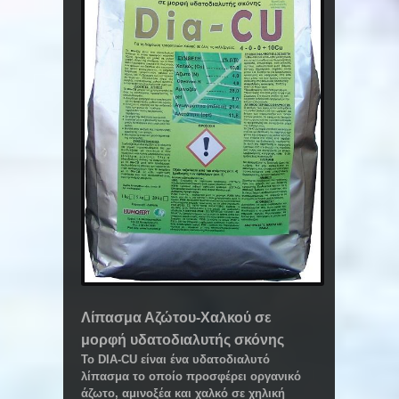
Λίπασμα Αζώτου-Χαλκού σε
μορφή υδατοδιαλυτής σκόνης
Το DIA-CU είναι ένα υδατοδιαλυτό
λίπασμα το οποίο προσφέρει οργανικό
άζωτο, αμινοξέα και χαλκό σε χηλική