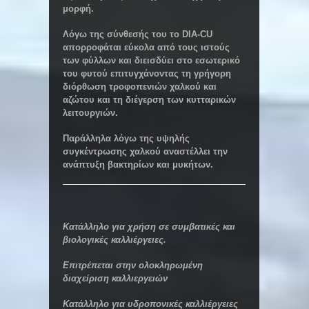
μορφή.
Λόγω της σύνθεσής του το DIA-CU
απορροφάται εύκολα από τους ιστούς
των φύλλων και διεισδύει στο εσωτερικό
του φυτού επιτυγχάνοντας τη γρήγορη
διόρθωση τροφοπενιών χαλκού και
αζώτου και τη διέγερση των κυτταρικών
λειτουργιών.
Παράλληλα λόγω της υψηλής
συγκέντρωσης χαλκού αναστέλλει την
ανάπτυξη βακτηρίων και μυκήτων.
Κατάλληλο για χρήση σε συμβατικές και
βιολογικές καλλιέργειες.
Επιτρέπεται στην ολοκληρωμένη
διαχείριση καλλιεργειών
Κατάλληλο για υδροπονικές καλλιέργειες