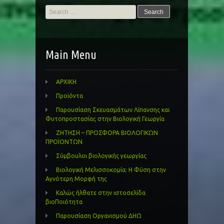
Search
for:
Main Menu
ΑΡΧΙΚΗ
Προϊόντα
Παρουσίαση Σκευασμάτων Λίπανσης και
Φυτοπροστασίας στην Βιολογική Γεωργία
ΖΗΤΗΣΗ – ΠΡΟΣΦΟΡΑ ΒΙΟΛΟΓΙΚΩΝ
ΠΡΟΪΟΝΤΩΝ
Σύμβουλοι βιολογικής γεωργίας
Βιολογική Μελισσοκομία: Η Φύση στην
Αγνότερη Μορφή της
Καλώς ήλθατε στην ιστοσελίδα
βιοΠοιότητα
Παρουσίαση Οργανισμού ΔΗΩ