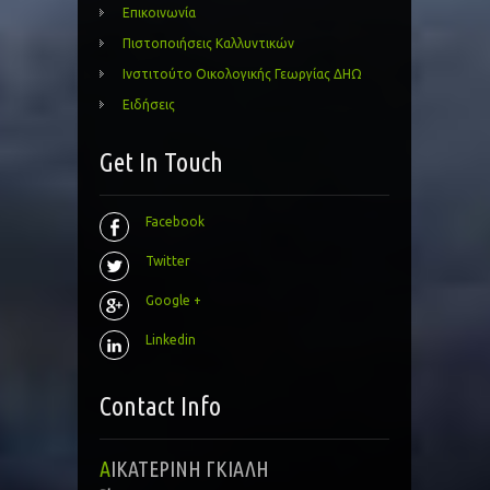
Επικοινωνία
Πιστοποιήσεις Καλλυντικών
Ινστιτούτο Οικολογικής Γεωργίας ΔΗΩ
Ειδήσεις
Get In Touch
Facebook
Twitter
Google +
Linkedin
Contact Info
ΑΙΚΑΤΕΡΙΝΗ ΓΚΙΑΛΗ