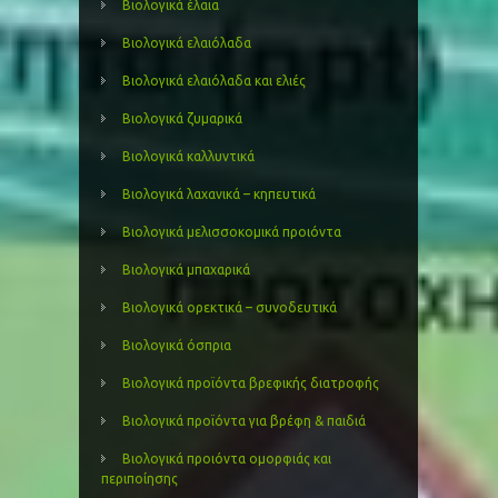
Βιολογικά έλαια
Βιολογικά ελαιόλαδα
Βιολογικά ελαιόλαδα και ελιές
Βιολογικά ζυμαρικά
Βιολογικά καλλυντικά
Βιολογικά λαχανικά – κηπευτικά
Βιολογικά μελισσοκομικά προιόντα
Βιολογικά μπαχαρικά
Βιολογικά ορεκτικά – συνοδευτικά
Βιολογικά όσπρια
Βιολογικά προϊόντα βρεφικής διατροφής
Βιολογικά προϊόντα για βρέφη & παιδιά
Βιολογικά προιόντα ομορφιάς και
περιποίησης