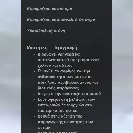
Εφαρμόζεται με πότισμα
Εφαρμόζεται με διαφυλλικό ψεκασμό
Υδατοδιαλυτή σκόνη
Ιδιότητες – Περιγραφή
Διορθώνει γρήγορα και
αποτελεσματι-κά τις τροφοπενίες
χαλκού και αζώτου
Ενισχύει το σφρίγος και την
ανθεκτικό-τητα των φυτών σε
ποικίλους περιβαλλοντικούς και
βιοτικούς παράγοντες
Διεγείρει την ανάπτυξη του φυτού
Συνεισφέρει στη βελτίωση των
κυττα-ρικών λειτουργιών στο
εσωτερικό του φυτού
Βοηθά στην αύξηση της
παραγωγικής ικανότητας των
φυτών