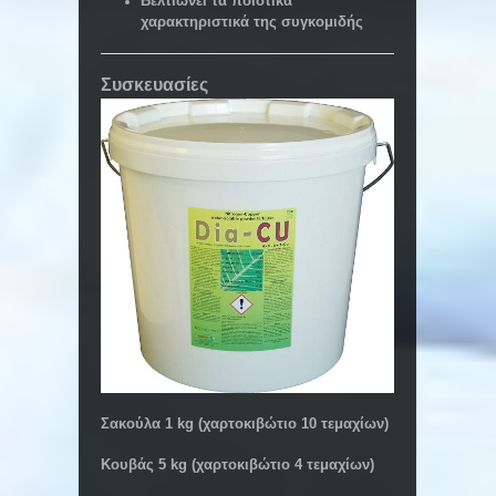
Βελτιώνει τα ποιοτικά
χαρακτηριστικά της συγκομιδής
Συσκευασίες
Σακούλα 1 kg (χαρτοκιβώτιο 10 τεμαχίων)
Κουβάς 5 kg (χαρτοκιβώτιο 4 τεμαχίων)