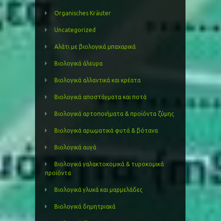
Organisches Kräuter
Uncategorized
Αλάτι με βιολογικά μπαχαρικά
Βιολογικά άλευρα
Βιολογικά αλλαντικά και κρέατα
Βιολογικά αποστάγματα και ποτά
Βιολογικά αρτοποιήματα & προϊόντα ζύμης
Βιολογικά αρωματικά φυτά & βότανα
Βιολογικά αυγά
Βιολογικά γαλακτοκομικά & τυροκομικά
προϊόντα
Βιολογικά γλυκά και μαρμελάδες
Βιολογικά δημητριακά