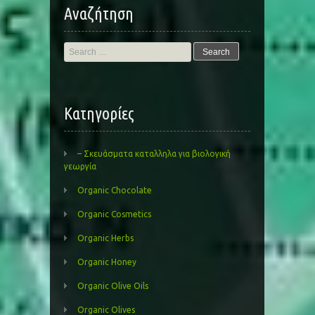
Αναζήτηση
Search
for:
Kατηγορίες
– Σκευάσματα καταλληλα για βιολογική
γεωργία
Organic Chocolate
Organic Cosmetics
Organic Herbs
Organic Honey
Organic Olive Oils
Organic Olives