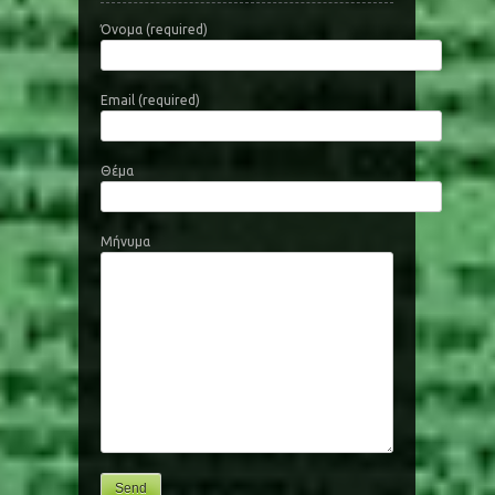
Όνομα (required)
Email (required)
Θέμα
Μήνυμα