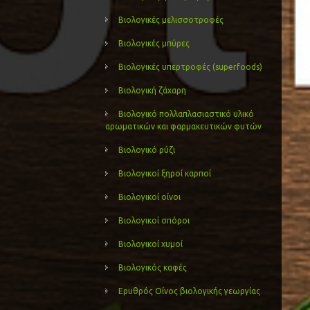
Βιολογικές μελισσοτροφές
Βιολογικές μπύρες
Βιολογικές υπερτροφές (superfoods)
Βιολογική ζάχαρη
Βιολογικό πολλαπλασιαστικό υλικό
αρωματικών και φαρμακευτικών φυτών
Βιολογικό ρύζι
Βιολογικοί ξηροί καρποί
Βιολογικοί οίνοι
Βιολογικοί σπόροι
Βιολογικοί χυμοί
Βιολογικός καφές
Ερυθρός Οίνος βιολογικής γεωργίας