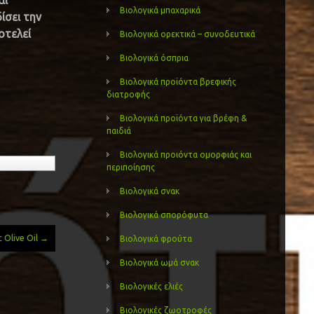
αι
Βιολογικά μπαχαρικά
ίσει την
οτελεί
Βιολογικά ορεκτικά – συνοδευτικά
Βιολογικά όσπρια
Βιολογικά προϊόντα βρεφικής
διατροφής
Βιολογικά προϊόντα για βρέφη &
παιδιά
Βιολογικά προιόντα ομορφιάς και
περιποίησης
Βιολογικά σνακ
Βιολογικά σπορόφυτα
 Olive Oil
→
Βιολογικά φρούτα
Βιολογικά ωμά σνακ
Βιολογικές ελιές
Βιολογικές ζωοτροφές