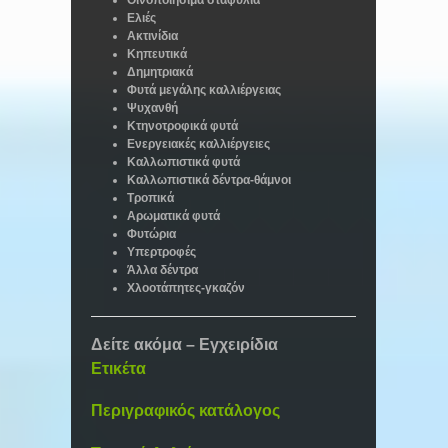
Ελιές
Ακτινίδια
Κηπευτικά
Δημητριακά
Φυτά μεγάλης καλλιέργειας
Ψυχανθή
Κτηνοτροφικά φυτά
Ενεργειακές καλλιέργειες
Καλλωπιστικά φυτά
Καλλωπιστικά δέντρα-θάμνοι
Τροπικά
Αρωματικά φυτά
Φυτώρια
Υπερτροφές
Άλλα δέντρα
Χλοοτάπητες-γκαζόν
Δείτε ακόμα – Εγχειρίδια
Ετικέτα
Περιγραφικός κατάλογος