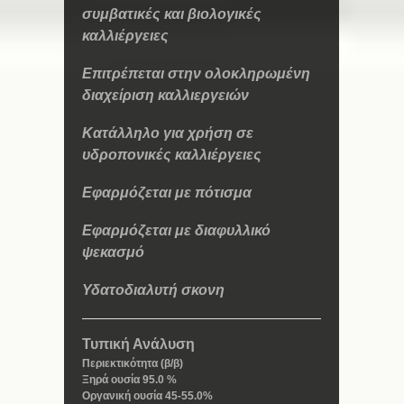
συμβατικές και βιολογικές
καλλιέργειες
Επιτρέπεται στην ολοκληρωμένη
διαχείριση καλλιεργειών
Κατάλληλο για χρήση σε
υδροπονικές καλλιέργειες
Εφαρμόζεται με πότισμα
Εφαρμόζεται με διαφυλλικό
ψεκασμό
Υδατοδιαλυτή σκονη
Τυπική Ανάλυση
Περιεκτικότητα (β/β)
Ξηρά ουσία 95.0 %
Οργανική ουσία 45-55.0%