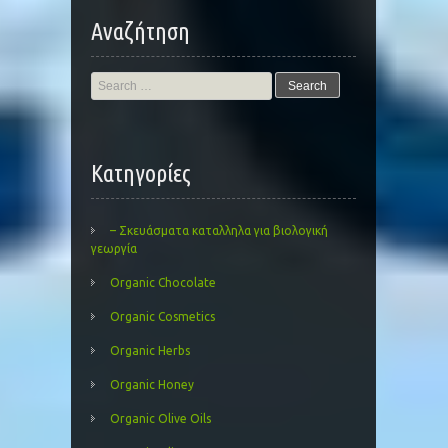
Αναζήτηση
Search
for:
Kατηγορίες
– Σκευάσματα καταλληλα για βιολογική
γεωργία
Organic Chocolate
Organic Cosmetics
Organic Herbs
Organic Honey
Organic Olive Oils