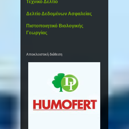
Τεχνικό Δελτίο
Δελτίο Δεδομένων Ασφαλείας
Πιστοποιητικό Βιολογικής
Γεωργίας
Αποκλειστική διάθεση