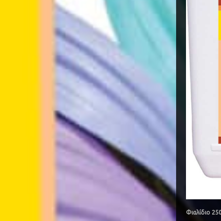
Φιαλίδιο 25