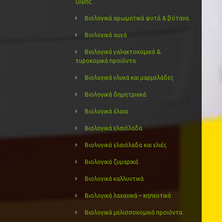
ζύμης
Βιολογικά αρωματικά φυτά & βότανα
Βιολογικά αυγά
Βιολογικά γαλακτοκομικά &
τυροκομικά προϊόντα
Βιολογικά γλυκά και μαρμελάδες
Βιολογικά δημητριακά
Βιολογικά έλαια
Βιολογικά ελαιόλαδα
Βιολογικά ελαιόλαδα και ελιές
Βιολογικά ζυμαρικά
Βιολογικά καλλυντικά
Βιολογικά λαχανικά – κηπευτικά
Βιολογικά μελισσοκομικά προιόντα