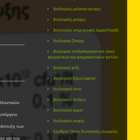
Βιολογικές μελισσοτροφές
Βιολογικές μπύρες
Βιολογικές υπερτροφές (superfoods)
Βιολογική ζάχαρη
Βιολογικό πολλαπλασιαστικό υλικό
αρωματικών και φαρμακευτικών φυτών
Βιολογικό ρύζι
Βιολογικοί ξηροί καρποί
Βιολογικοί οίνοι
Βιολογικοί σπόροι
λλοντικών
Βιολογικοί χυμοί
 υπέργειο
Βιολογικός καφές
ανάπτυξη των
Ερυθρός Οίνος βιολογικής γεωργίας
ου και του