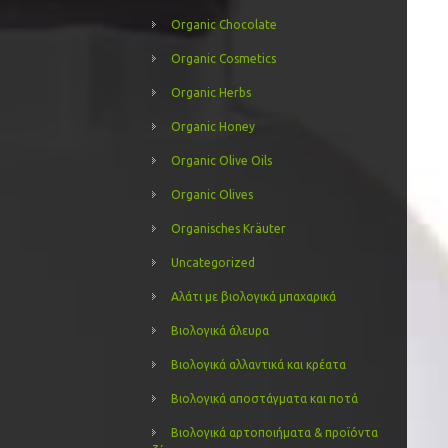
Organic Chocolate
Organic Cosmetics
Organic Herbs
Organic Honey
Organic Olive Oils
Organic Olives
Organisches Kräuter
Uncategorized
Αλάτι με βιολογικά μπαχαρικά
Βιολογικά άλευρα
Βιολογικά αλλαντικά και κρέατα
Βιολογικά αποστάγματα και ποτά
Βιολογικά αρτοποιήματα & προϊόντα