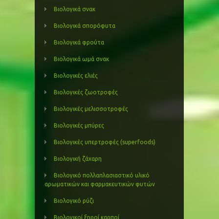
Βιολογικά σνακ
Βιολογικά σπορόφυτα
Βιολογικά φρούτα
Βιολογικά ωμά σνακ
Βιολογικές ελιές
Βιολογικές ζωοτροφές
Βιολογικές μελισσοτροφές
Βιολογικές μπύρες
Βιολογικές υπερτροφές (superfoods)
Βιολογική ζάχαρη
Βιολογικό πολλαπλασιαστικό υλικό
αρωματικών και φαρμακευτικών φυτών
Βιολογικό ρύζι
Βιολογικοί ξηροί καρποί