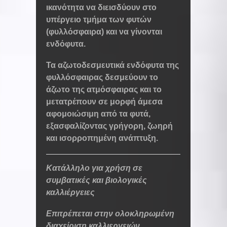
ικανότητα να διεισδύουν στο
υπέργειο τμήμα των φυτών
(φυλλόσφαιρα) και να γίνονται
ενδόφυτα.
Τα αζωτοδεσμευτικά ενδόφυτα της
φυλλόσφαιρας δεσμεύουν το
άζωτο της ατμόσφαιρας και το
μετατρέπουν σε μορφή άμεσα
αφομοιώσιμη από τα φυτά,
εξασφαλίζοντας γρήγορη, ζωηρή
και ισορροπημένη ανάπτυξη.
Κατάλληλο για χρήση σε
συμβατικές και βιολογικές
καλλιέργειες
Επιτρέπεται στην ολοκληρωμένη
διαχείριση καλλιεργειών