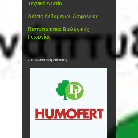
Τεχνικό Δελτίο
Δελτίο Δεδομένων Ασφαλείας
Πιστοποιητικό Βιολογικής
Γεωργίας
Αποκλειστική διάθεση