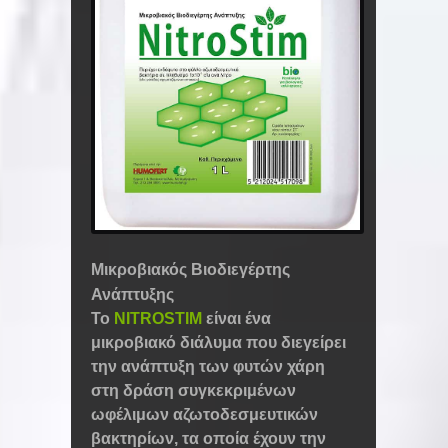
Μικροβιακός Βιοδιεγέρτης
Ανάπτυξης
Το
NITROSTIM
είναι ένα
μικροβιακό διάλυμα που διεγείρει
την ανάπτυξη των φυτών χάρη
στη δράση συγκεκριμένων
ωφέλιμων αζωτοδεσμευτικών
βακτηρίων, τα οποία έχουν την