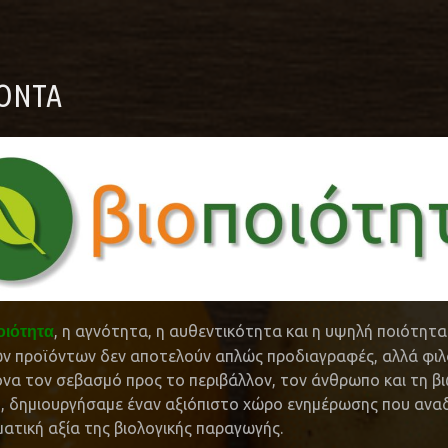
ΪΌΝΤΑ
, η αγνότητα, η αυθεντικότητα και η υψηλή ποιότητ
οιότητα
ών προϊόντων δεν αποτελούν απλώς προδιαγραφές, αλλά φιλ
να τον σεβασμό προς το περιβάλλον, τον άνθρωπο και τη β
, δημιουργήσαμε έναν αξιόπιστο χώρο ενημέρωσης που αναδ
ατική αξία της βιολογικής παραγωγής.