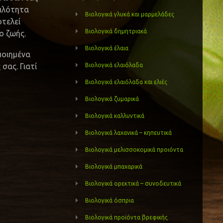
κιλότητα
Βιολογικά γλυκά και μαρμελάδες
οτελεί
Βιολογικά δημητριακά
ο ζωής.
Βιολογικά έλαια
ποιημένα
σας. Γιατί
Βιολογικά ελαιόλαδα
Βιολογικά ελαιόλαδα και ελιές
Βιολογικά ζυμαρικά
Βιολογικά καλλυντικά
Βιολογικά λαχανικά – κηπευτικά
Βιολογικά μελισσοκομικά προιόντα
Βιολογικά μπαχαρικά
Βιολογικά ορεκτικά – συνοδευτικά
Βιολογικά όσπρια
Βιολογικά προϊόντα βρεφικής