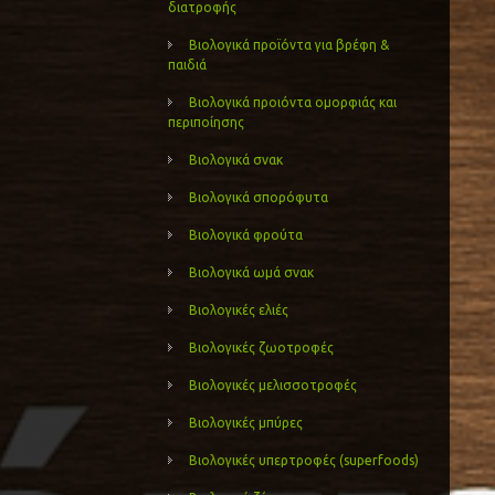
διατροφής
Βιολογικά προϊόντα για βρέφη &
παιδιά
Βιολογικά προιόντα ομορφιάς και
περιποίησης
Βιολογικά σνακ
Βιολογικά σπορόφυτα
Βιολογικά φρούτα
Βιολογικά ωμά σνακ
Βιολογικές ελιές
Βιολογικές ζωοτροφές
Βιολογικές μελισσοτροφές
Βιολογικές μπύρες
Βιολογικές υπερτροφές (superfoods)