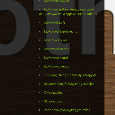
Βιολογική ζάχαρη
Βιολογικό πολλαπλασιαστικό υλικό
αρωματικών και φαρμακευτικών φυτών
Βιολογικό ρύζι
Βιολογικοί ξηροί καρποί
Βιολογικοί οίνοι
Βιολογικοί σπόροι
Βιολογικοί χυμοί
Βιολογικός καφές
Ερυθρός Οίνος βιολογικής γεωργίας
Λευκός Οίνος βιολογικής γεωργίας
Οίνοι Ικαρίας
Πληροφορίες
Ροζε οίνος βιολογικής γεωργίας