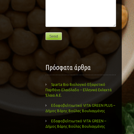
Πρόσφατα άρθρα
Sparta Bio Βιολογικό Εξαιρετικό
Παρθένο Ελαιόλαδο – Ελληνικά Εκλεκτά
Έλαια Α.Ε.
Εδαφοβελτιωτικό VITA GREEN PLUS –
Δήμος Βάρης Βούλας Βουλιαγμένης
Εδαφοβελτιωτικό VITA GREEN –
Δήμος Βάρης Βούλας Βουλιαγμένης