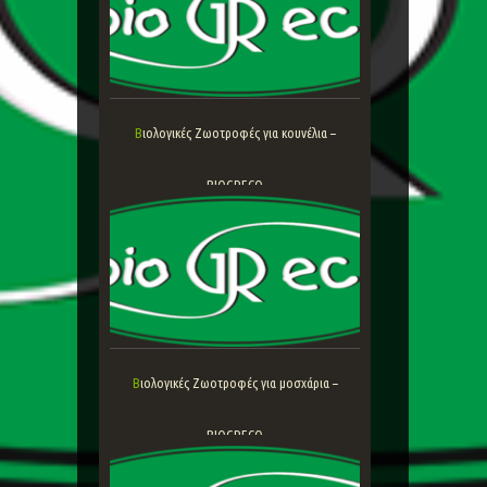
Βιολογικές Ζωοτροφές για κουνέλια –
BIOGRECO
Βιολογικές Ζωοτροφές για μοσχάρια –
BIOGRECO