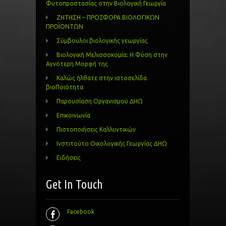
Φυτοπροστασίας στην Βιολογική Γεωργία
ΖΗΤΗΣΗ – ΠΡΟΣΦΟΡΑ ΒΙΟΛΟΓΙΚΩΝ
ΠΡΟΪΟΝΤΩΝ
Σύμβουλοι βιολογικής γεωργίας
Βιολογική Μελισσοκομία: Η Φύση στην
Αγνότερη Μορφή της
Καλώς ήλθατε στην ιστοσελίδα
βιοΠοιότητα
Παρουσίαση Οργανισμού ΔΗΩ
Επικοινωνία
Πιστοποιήσεις Καλλυντικών
Ινστιτούτο Οικολογικής Γεωργίας ΔΗΩ
Ειδήσεις
Get In Touch
Facebook