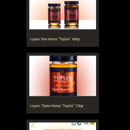
Organic Pine Honey “Toplou” 400gr
Organic Thyme Honey “Toplou” 250gr