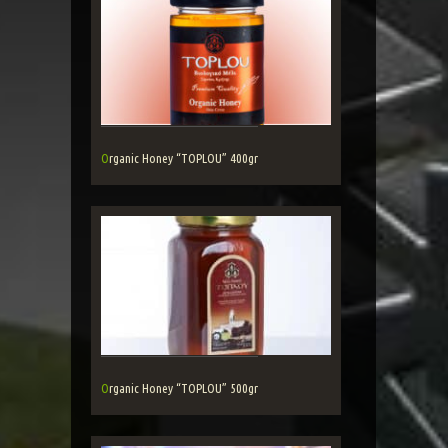
Organic Honey “TOPLOU” 400gr
Organic Honey “TOPLOU” 500gr