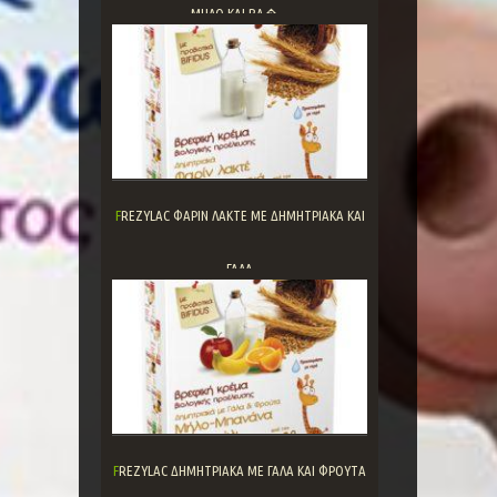
ΜΗΛΟ ΚΑΙ ΒΑ�...
FREZYLAC ΦΑΡΙΝ ΛΑΚΤΕ ΜΕ ΔΗΜΗΤΡΙΑΚΑ ΚΑΙ
ΓΑΛΑ
FREZYLAC ΔΗΜΗΤΡΙΑΚΑ ΜΕ ΓΑΛΑ ΚΑΙ ΦΡΟΥΤΑ