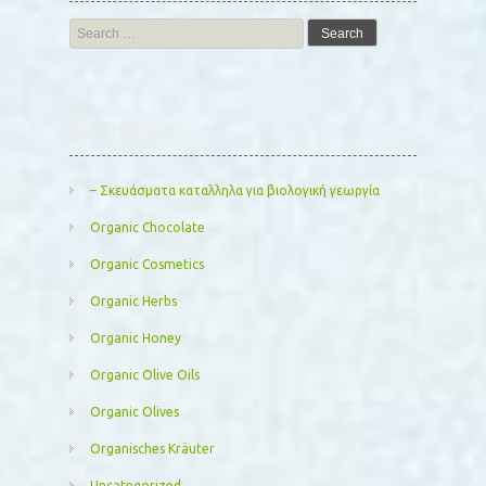
Search
for:
Kατηγορίες
– Σκευάσματα καταλληλα για βιολογική γεωργία
Organic Chocolate
Organic Cosmetics
Organic Herbs
Organic Honey
Organic Olive Oils
Organic Olives
Organisches Kräuter
Uncategorized