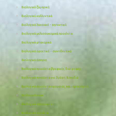
Βιολογικά ζυμαρικά
Βιολογικά καλλυντικά
Βιολογικά λαχανικά – κηπευτικά
Βιολογικά μελισσοκομικά προιόντα
Βιολογικά μπαχαρικά
Βιολογικά ορεκτικά – συνοδευτικά
Βιολογικά όσπρια
Βιολογικά προϊόντα βρεφικής διατροφής
Βιολογικά προϊόντα για βρέφη & παιδιά
Βιολογικά προιόντα ομορφιάς και περιποίησης
Βιολογικά σνακ
Βιολογικά σπορόφυτα
Βιολογικά φρούτα