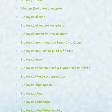
Αλάτι με βιολογικά μπαχαρικά
Βιολογικά άλευρα
Βιολογικά αλλαντικά και κρέατα
Βιολογικά αποστάγματα και ποτά
Βιολογικά αρτοποιήματα & προϊόντα ζύμης
Βιολογικά αρωματικά φυτά & βότανα
Βιολογικά αυγά
Βιολογικά γαλακτοκομικά & τυροκομικά προϊόντα
Βιολογικά γλυκά και μαρμελάδες
Βιολογικά δημητριακά
Βιολογικά έλαια
Βιολογικά ελαιόλαδα
Βιολογικά ελαιόλαδα και ελιές