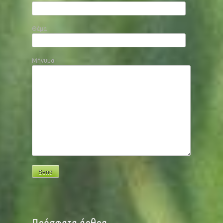
Θέμα
Μήνυμα