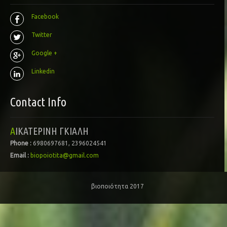
Facebook
Twitter
Google +
Linkedin
Contact Info
ΑΙΚΑΤΕΡΙΝΗ ΓΚΙΑΛΗ
Phone :
6980697681, 2396024541
Email :
biopoiotita@gmail.com
βιοποιότητα 2017