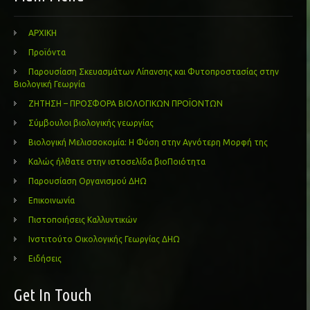
ΑΡΧΙΚΗ
Προϊόντα
Παρουσίαση Σκευασμάτων Λίπανσης και Φυτοπροστασίας στην
Βιολογική Γεωργία
ΖΗΤΗΣΗ – ΠΡΟΣΦΟΡΑ ΒΙΟΛΟΓΙΚΩΝ ΠΡΟΪΟΝΤΩΝ
Σύμβουλοι βιολογικής γεωργίας
Βιολογική Μελισσοκομία: Η Φύση στην Αγνότερη Μορφή της
Καλώς ήλθατε στην ιστοσελίδα βιοΠοιότητα
Παρουσίαση Οργανισμού ΔΗΩ
Επικοινωνία
Πιστοποιήσεις Καλλυντικών
Ινστιτούτο Οικολογικής Γεωργίας ΔΗΩ
Ειδήσεις
Get In Touch