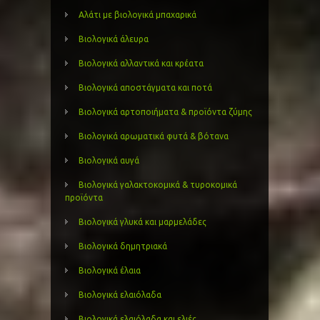
Αλάτι με βιολογικά μπαχαρικά
Βιολογικά άλευρα
Βιολογικά αλλαντικά και κρέατα
Βιολογικά αποστάγματα και ποτά
Βιολογικά αρτοποιήματα & προϊόντα ζύμης
Βιολογικά αρωματικά φυτά & βότανα
Βιολογικά αυγά
Βιολογικά γαλακτοκομικά & τυροκομικά
προϊόντα
Βιολογικά γλυκά και μαρμελάδες
Βιολογικά δημητριακά
Βιολογικά έλαια
Βιολογικά ελαιόλαδα
Βιολογικά ελαιόλαδα και ελιές