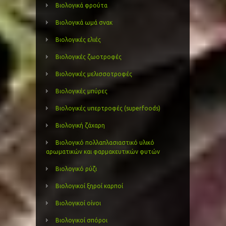
Βιολογικά φρούτα
Βιολογικά ωμά σνακ
Βιολογικές ελιές
Βιολογικές ζωοτροφές
Βιολογικές μελισσοτροφές
Βιολογικές μπύρες
Βιολογικές υπερτροφές (superfoods)
Βιολογική ζάχαρη
Βιολογικό πολλαπλασιαστικό υλικό
αρωματικών και φαρμακευτικών φυτών
Βιολογικό ρύζι
Βιολογικοί ξηροί καρποί
Βιολογικοί οίνοι
Βιολογικοί σπόροι