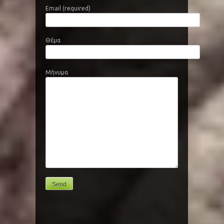
Email (required)
Θέμα
Μήνυμα