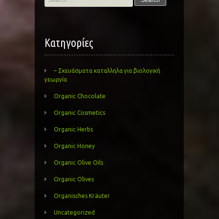
for:
Kατηγορίες
– Σκευάσματα καταλληλα για βιολογική
γεωργία
Organic Chocolate
Organic Cosmetics
Organic Herbs
Organic Honey
Organic Olive Oils
Organic Olives
Organisches Kräuter
Uncategorized