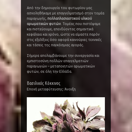
Από την δημιουργία του φυτωρίου μας
ασχοληθήκαμε με επαγγελματισμό στον τομέα
παραγωγής,
πολλαπλασιαστικού υλικού
αρωματικών φυτών
. Τομέας που πιστέψαμε
και πιστεύουμε, επενδύοντας σημαντικά
κεφάλαια και χρόνο, ώστε να είμαστε παρόν
στις εξελίξεις όσο αφορά καινούριες τεχνικές
και τάσεις της παγκόσμιας αγοράς.
Σήμερα απολαμβάνουμε την συνεργασία και
εμπιστοσύνη πολλών επαγγελματιών
παραγωγών – μεταποιητών αρωματικών
φυτών, σε όλη την Ελλάδα.
Βασιλικός Κόκκινος
Εποχή μεταφύτευσης: Άνοιξη