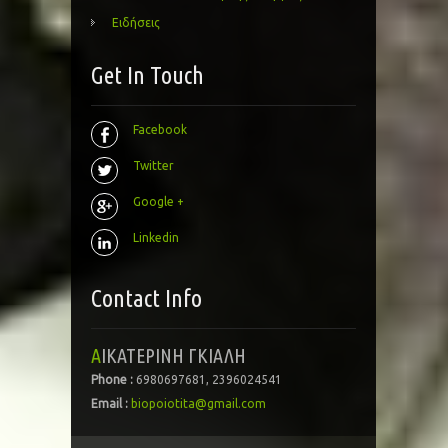
Ειδήσεις
Get In Touch
Facebook
Twitter
Google +
Linkedin
Contact Info
ΑΙΚΑΤΕΡΙΝΗ ΓΚΙΑΛΗ
Phone :
6980697681, 2396024541
Email :
biopoiotita@gmail.com