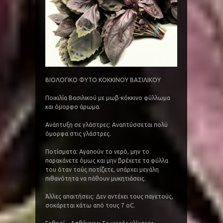
ΒΙΟΛΟΓΙΚΟ ΦΥΤΟ ΚΟΚΚΙΝΟΥ ΒΑΣΙΛΙΚΟΥ
Ποικιλία Βασιλικού με μωβ-κόκκινο φύλλωμα
και όμορφο άρωμα.
Ανάπτυξη σε γλάστρες: Αναπτύσσεται πολύ
όμορφα στις γλάστρες.
Ποτίσματα: Αγαπούν το νερό, μην το
παρακάνετε όμως και μην βρέχετε τα φύλλα
του όταν τούς ποτίζετε, υπάρχει μεγάλη
πιθανότητα να πάθουν μυκητιάσεις.
Άλλες απαιτήσεις: Δεν αντέχει τους παγετούς,
σοκάρεται κάτω από τους 7 οC.