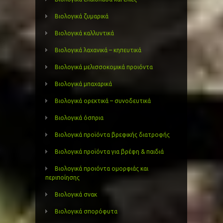
Βιολογικά ζυμαρικά
Βιολογικά καλλυντικά
Βιολογικά λαχανικά – κηπευτικά
Βιολογικά μελισσοκομικά προιόντα
Βιολογικά μπαχαρικά
Βιολογικά ορεκτικά – συνοδευτικά
Βιολογικά όσπρια
Βιολογικά προϊόντα βρεφικής διατροφής
Βιολογικά προϊόντα για βρέφη & παιδιά
Βιολογικά προιόντα ομορφιάς και
περιποίησης
Βιολογικά σνακ
Βιολογικά σπορόφυτα