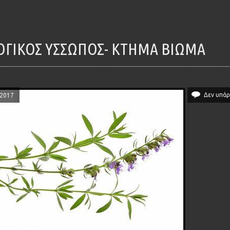
ΛΟΓΙΚΌΣ ΎΣΣΩΠΟΣ- ΚΤΗΜΑ ΒΙΩΜΑ
Δεν υπάρ
/2017