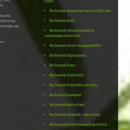
ζύμης
ού.
Βιολογικά αρωματικά φυτά & βότανα
αγωγής,
Βιολογικά αυγά
ενδύοντας
τεχνικές και
Βιολογικά γαλακτοκομικά &
τυροκομικά προϊόντα
ν –
Βιολογικά γλυκά και μαρμελάδες
Βιολογικά δημητριακά
Βιολογικά έλαια
Βιολογικά ελαιόλαδα
Βιολογικά ελαιόλαδα και ελιές
Βιολογικά ζυμαρικά
Βιολογικά καλλυντικά
Βιολογικά λαχανικά – κηπευτικά
Βιολογικά μελισσοκομικά προιόντα