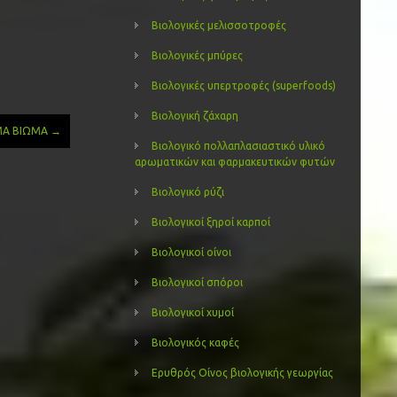
Βιολογικές μελισσοτροφές
Βιολογικές μπύρες
Βιολογικές υπερτροφές (superfoods)
Βιολογική ζάχαρη
ΗΜΑ ΒΙΩΜΑ
→
Βιολογικό πολλαπλασιαστικό υλικό
αρωματικών και φαρμακευτικών φυτών
Βιολογικό ρύζι
Βιολογικοί ξηροί καρποί
Βιολογικοί οίνοι
Βιολογικοί σπόροι
Βιολογικοί χυμοί
Βιολογικός καφές
Ερυθρός Οίνος βιολογικής γεωργίας