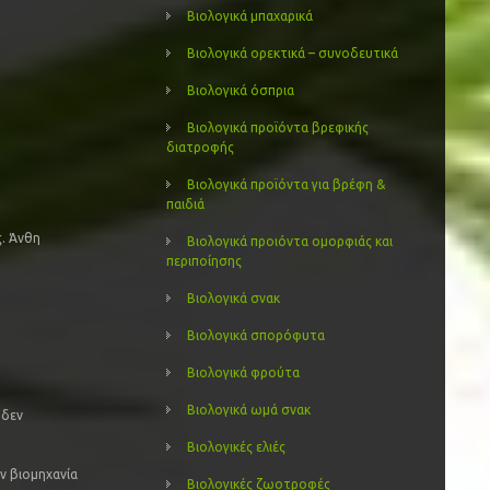
Βιολογικά μπαχαρικά
Βιολογικά ορεκτικά – συνοδευτικά
Βιολογικά όσπρια
Βιολογικά προϊόντα βρεφικής
διατροφής
Βιολογικά προϊόντα για βρέφη &
παιδιά
ς. Άνθη
Βιολογικά προιόντα ομορφιάς και
περιποίησης
Βιολογικά σνακ
Βιολογικά σπορόφυτα
Βιολογικά φρούτα
Βιολογικά ωμά σνακ
 δεν
Βιολογικές ελιές
ην βιομηχανία
Βιολογικές ζωοτροφές