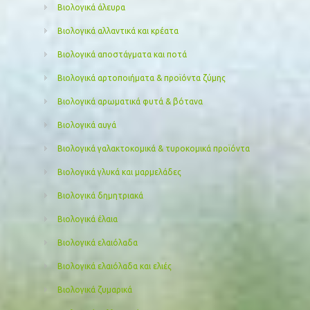
Βιολογικά άλευρα
Βιολογικά αλλαντικά και κρέατα
Βιολογικά αποστάγματα και ποτά
Βιολογικά αρτοποιήματα & προϊόντα ζύμης
Βιολογικά αρωματικά φυτά & βότανα
Βιολογικά αυγά
Βιολογικά γαλακτοκομικά & τυροκομικά προϊόντα
Βιολογικά γλυκά και μαρμελάδες
Βιολογικά δημητριακά
Βιολογικά έλαια
Βιολογικά ελαιόλαδα
Βιολογικά ελαιόλαδα και ελιές
Βιολογικά ζυμαρικά