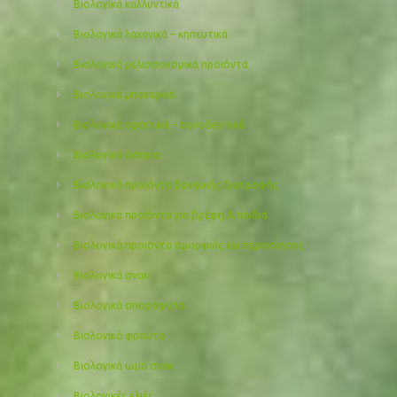
Βιολογικά καλλυντικά
Βιολογικά λαχανικά – κηπευτικά
Βιολογικά μελισσοκομικά προιόντα
Βιολογικά μπαχαρικά
Βιολογικά ορεκτικά – συνοδευτικά
Βιολογικά όσπρια
Βιολογικά προϊόντα βρεφικής διατροφής
Βιολογικά προϊόντα για βρέφη & παιδιά
Βιολογικά προιόντα ομορφιάς και περιποίησης
Βιολογικά σνακ
Βιολογικά σπορόφυτα
Βιολογικά φρούτα
Βιολογικά ωμά σνακ
Βιολογικές ελιές