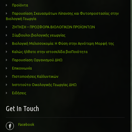
Προϊόντα
Παρουσίαση Σκευασμάτων Λίπανσης και Φυτοπροστασίας στην
Βιολογική Γεωργία
ΖΗΤΗΣΗ – ΠΡΟΣΦΟΡΑ ΒΙΟΛΟΓΙΚΩΝ ΠΡΟΪΟΝΤΩΝ
Σύμβουλοι βιολογικής γεωργίας
Βιολογική Μελισσοκομία: Η Φύση στην Αγνότερη Μορφή της
Καλώς ήλθατε στην ιστοσελίδα βιοΠοιότητα
Παρουσίαση Οργανισμού ΔΗΩ
Επικοινωνία
Πιστοποιήσεις Καλλυντικών
Ινστιτούτο Οικολογικής Γεωργίας ΔΗΩ
Ειδήσεις
Get In Touch
Facebook