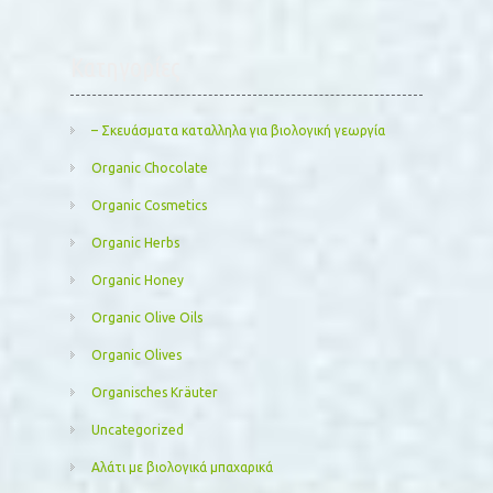
Kατηγορίες
– Σκευάσματα καταλληλα για βιολογική γεωργία
Organic Chocolate
Organic Cosmetics
Organic Herbs
Organic Honey
Organic Olive Oils
Organic Olives
Organisches Kräuter
Uncategorized
Αλάτι με βιολογικά μπαχαρικά