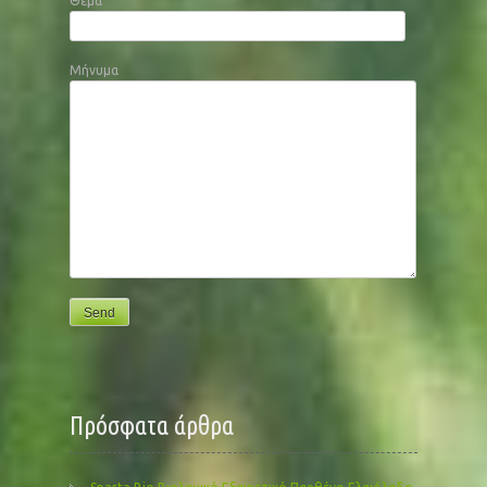
Θέμα
Μήνυμα
Πρόσφατα άρθρα