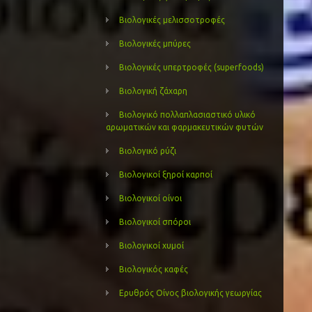
Βιολογικές μελισσοτροφές
Βιολογικές μπύρες
Βιολογικές υπερτροφές (superfoods)
Βιολογική ζάχαρη
Βιολογικό πολλαπλασιαστικό υλικό
αρωματικών και φαρμακευτικών φυτών
Βιολογικό ρύζι
Βιολογικοί ξηροί καρποί
Βιολογικοί οίνοι
Βιολογικοί σπόροι
Βιολογικοί χυμοί
Βιολογικός καφές
Ερυθρός Οίνος βιολογικής γεωργίας