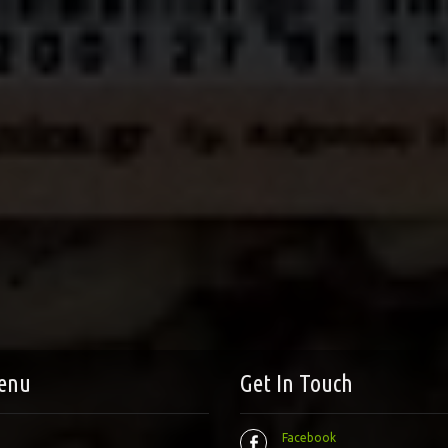
enu
Get In Touch
Facebook