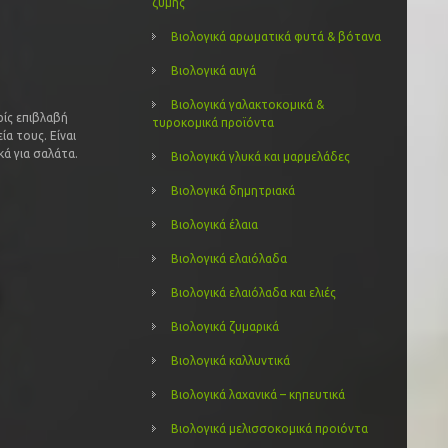
ζύμης
Βιολογικά αρωματικά φυτά & βότανα
Βιολογικά αυγά
Βιολογικά γαλακτοκομικά &
ρίς επιβλαβή
τυροκομικά προϊόντα
ία τους. Είναι
ά για σαλάτα.
Βιολογικά γλυκά και μαρμελάδες
Βιολογικά δημητριακά
Βιολογικά έλαια
Βιολογικά ελαιόλαδα
Βιολογικά ελαιόλαδα και ελιές
Βιολογικά ζυμαρικά
Βιολογικά καλλυντικά
Βιολογικά λαχανικά – κηπευτικά
Βιολογικά μελισσοκομικά προιόντα