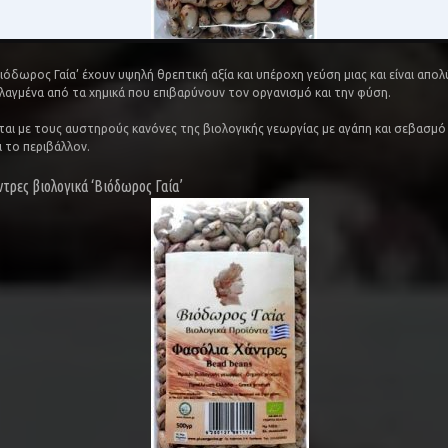
ιόδωρος Γαία’ έχουν υψηλή θρεπτική αξία και υπέροχη γεύση μιας και είναι απο
λαγμένα από τα χημικά που επιβαρύνουν τον οργανισμό και την φύση.
ται με τους αυστηρούς κανόνες της βιολογικής γεωργίας με αγάπη και σεβασμό 
 το περιβάλλον.
τρες βιολογικά ‘Βιόδωρος Γαία’