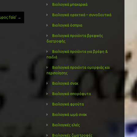
Βιολογικά μπαχαρικά
Βιολογικά ορεκτικά – συνοδευτικά
ωρος Γαία’
→
Βιολογικά όσπρια
Βιολογικά προϊόντα βρεφικής
διατροφής
Βιολογικά προϊόντα για βρέφη &
παιδιά
Βιολογικά προιόντα ομορφιάς και
περιποίησης
Βιολογικά σνακ
Βιολογικά σπορόφυτα
Βιολογικά φρούτα
Βιολογικά ωμά σνακ
Βιολογικές ελιές
Βιολογικές ζωοτροφές