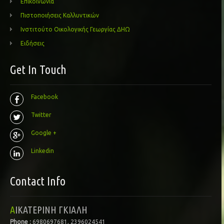
Επικοινωνία
Πιστοποιήσεις Καλλυντικών
Ινστιτούτο Οικολογικής Γεωργίας ΔΗΩ
Ειδήσεις
Get In Touch
Facebook
Twitter
Google +
Linkedin
Contact Info
ΑΙΚΑΤΕΡΙΝΗ ΓΚΙΑΛΗ
Phone :
6980697681, 2396024541