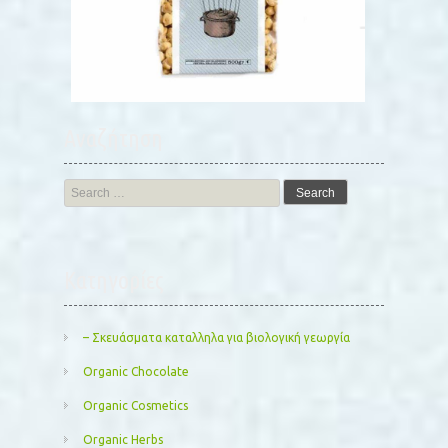
Αναζήτηση
Search
for:
Kατηγορίες
– Σκευάσματα καταλληλα για βιολογική γεωργία
Organic Chocolate
Organic Cosmetics
Organic Herbs