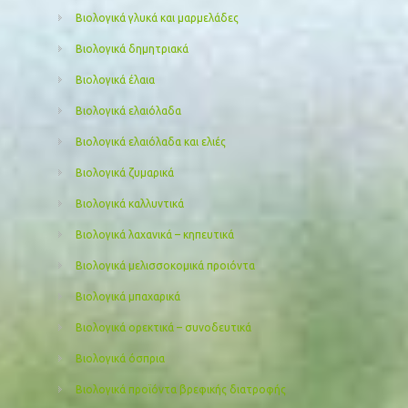
Βιολογικά γλυκά και μαρμελάδες
Βιολογικά δημητριακά
Βιολογικά έλαια
Βιολογικά ελαιόλαδα
Βιολογικά ελαιόλαδα και ελιές
Βιολογικά ζυμαρικά
Βιολογικά καλλυντικά
Βιολογικά λαχανικά – κηπευτικά
Βιολογικά μελισσοκομικά προιόντα
Βιολογικά μπαχαρικά
Βιολογικά ορεκτικά – συνοδευτικά
Βιολογικά όσπρια
Βιολογικά προϊόντα βρεφικής διατροφής