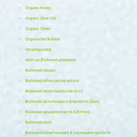
Organic Honey
Organic Olive Oils
Organic Olives
Organisches Kräuter
Uncategorized
Αλάτι με βιολογικά μπαχαρικά
Βιολογικά άλευρα
Βιολογικά αλλαντικά και κρέατα
Βιολογικά αποστάγματα και ποτά
Βιολογικά αρτοποιήματα & προϊόντα ζύμης
Βιολογικά αρωματικά φυτά & βότανα
Βιολογικά αυγά
Βιολογικά γαλακτοκομικά & τυροκομικά προϊόντα