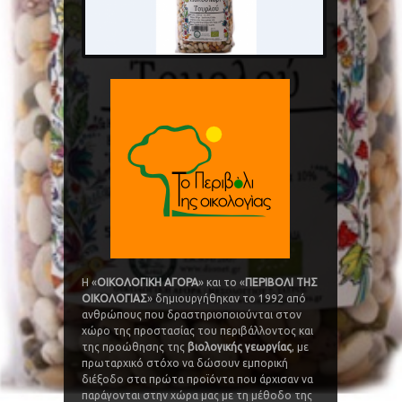
Η «
ΟΙΚΟΛΟΓΙΚΗ ΑΓΟΡΑ
» και το «
ΠΕΡΙΒΟΛΙ ΤΗΣ
ΟΙΚΟΛΟΓΙΑΣ
» δημιουργήθηκαν το 1992 από
ανθρώπους που δραστηριοποιούνται στον
χώρο της προστασίας του περιβάλλοντος και
της προώθησης της
βιολογικής γεωργίας
, με
πρωταρχικό στόχο να δώσουν εμπορική
διέξοδο στα πρώτα προϊόντα που άρχισαν να
παράγονται στην χώρα μας με τη μέθοδο της