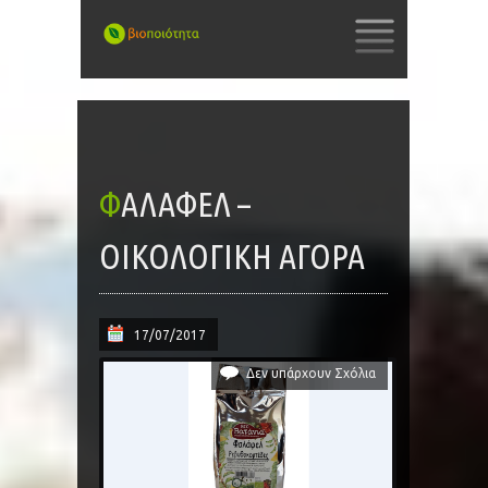
SKIP
TO
CONTENT
ΦΑΛΆΦΕΛ –
ΟΙΚΟΛΟΓΙΚΗ ΑΓΟΡΑ
17/07/2017
Δεν υπάρχουν Σχόλια