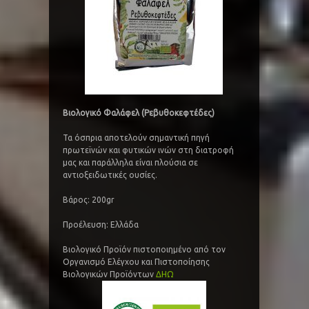
Βιολογικό Φαλάφελ (Ρεβυθοκεφτέδες)
Τα όσπρια αποτελούν σημαντική πηγή
πρωτεϊνών και φυτικών ινών στη διατροφή
μας και παράλληλα είναι πλούσια σε
αντιοξειδωτικές ουσίες.
Βάρος: 200gr
Προέλευση: Ελλάδα
Βιολογικό Προϊόν πιστοποιημένο από τον
Οργανισμό Ελέγχου και Πιστοποίησης
Βιολογικών Προϊόντων
ΔΗΩ