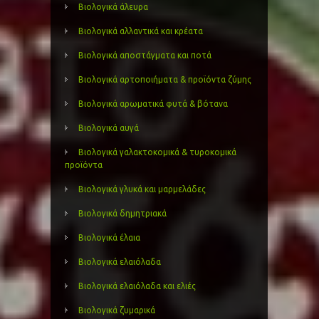
Βιολογικά άλευρα
Βιολογικά αλλαντικά και κρέατα
Βιολογικά αποστάγματα και ποτά
Βιολογικά αρτοποιήματα & προϊόντα ζύμης
Βιολογικά αρωματικά φυτά & βότανα
Βιολογικά αυγά
Βιολογικά γαλακτοκομικά & τυροκομικά
προϊόντα
Βιολογικά γλυκά και μαρμελάδες
Βιολογικά δημητριακά
Βιολογικά έλαια
Βιολογικά ελαιόλαδα
Βιολογικά ελαιόλαδα και ελιές
Βιολογικά ζυμαρικά