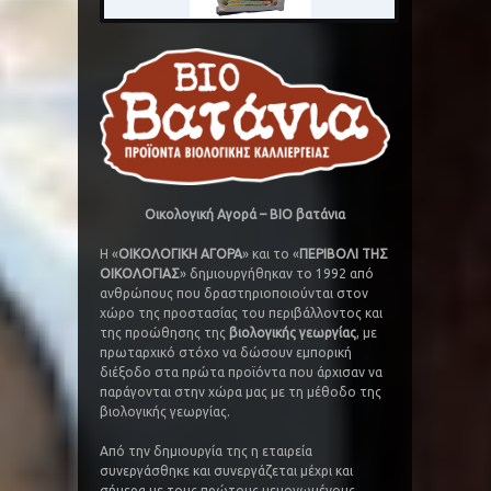
Οικολογική Αγορά – ΒΙΟ βατάνια
Η «
ΟΙΚΟΛΟΓΙΚΗ ΑΓΟΡΑ
» και το «
ΠΕΡΙΒΟΛΙ ΤΗΣ
ΟΙΚΟΛΟΓΙΑΣ
» δημιουργήθηκαν το 1992 από
ανθρώπους που δραστηριοποιούνται στον
χώρο της προστασίας του περιβάλλοντος και
της προώθησης της
βιολογικής γεωργίας
, με
πρωταρχικό στόχο να δώσουν εμπορική
διέξοδο στα πρώτα προϊόντα που άρχισαν να
παράγονται στην χώρα μας με τη μέθοδο της
βιολογικής γεωργίας.
Από την δημιουργία της η εταιρεία
συνεργάσθηκε και συνεργάζεται μέχρι και
σήμερα,με τους πρώτους μεμονωμένους