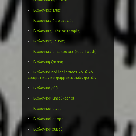
Βιολογικές ελιές
Βιολογικές ζωοτροφές
Βιολογικές μελισσοτροφές
Βιολογικές μπύρες
Βιολογικές υπερτροφές (superfoods)
Βιολογική ζάχαρη
Βιολογικό πολλαπλασιαστικό υλικό
αρωματικών και φαρμακευτικών φυτών
Βιολογικό ρύζι
Βιολογικοί ξηροί καρποί
Βιολογικοί οίνοι
Βιολογικοί σπόροι
Βιολογικοί χυμοί