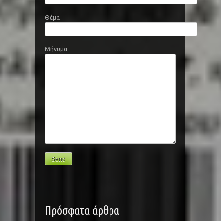
Θέμα
Μήνυμα
Πρόσφατα άρθρα