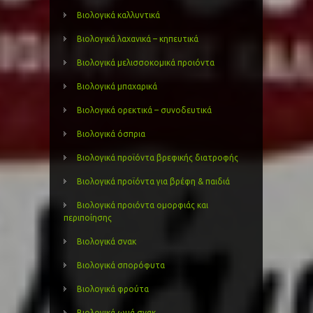
Βιολογικά καλλυντικά
Βιολογικά λαχανικά – κηπευτικά
Βιολογικά μελισσοκομικά προιόντα
Βιολογικά μπαχαρικά
Βιολογικά ορεκτικά – συνοδευτικά
Βιολογικά όσπρια
Βιολογικά προϊόντα βρεφικής διατροφής
Βιολογικά προϊόντα για βρέφη & παιδιά
Βιολογικά προιόντα ομορφιάς και
περιποίησης
Βιολογικά σνακ
Βιολογικά σπορόφυτα
Βιολογικά φρούτα
Βιολογικά ωμά σνακ