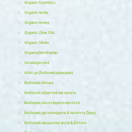
Organic Cosmetics
Organic Herbs
Organic Honey
Organic Olive Oils
Organic Olives
Organisches Kräuter
Uncategorized
Αλάτι με βιολογικά μπαχαρικά
Βιολογικά άλευρα
Βιολογικά αλλαντικά και κρέατα
Βιολογικά αποστάγματα και ποτά
Βιολογικά αρτοποιήματα & προϊόντα ζύμης
Βιολογικά αρωματικά φυτά & βότανα