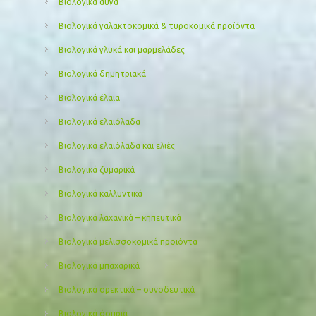
Βιολογικά αυγά
Βιολογικά γαλακτοκομικά & τυροκομικά προϊόντα
Βιολογικά γλυκά και μαρμελάδες
Βιολογικά δημητριακά
Βιολογικά έλαια
Βιολογικά ελαιόλαδα
Βιολογικά ελαιόλαδα και ελιές
Βιολογικά ζυμαρικά
Βιολογικά καλλυντικά
Βιολογικά λαχανικά – κηπευτικά
Βιολογικά μελισσοκομικά προιόντα
Βιολογικά μπαχαρικά
Βιολογικά ορεκτικά – συνοδευτικά
Βιολογικά όσπρια