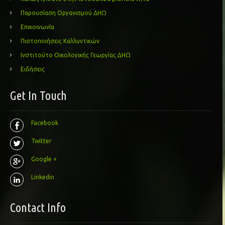
Παρουσίαση Οργανισμού ΔΗΩ
Επικοινωνία
Πιστοποιήσεις Καλλυντικών
Ινστιτούτο Οικολογικής Γεωργίας ΔΗΩ
Ειδήσεις
Get In Touch
Facebook
Twitter
Google +
Linkedin
Contact Info