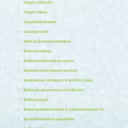
Organic Olive Oils
Organic Olives
Organisches Kräuter
Uncategorized
Αλάτι με βιολογικά μπαχαρικά
Βιολογικά άλευρα
Βιολογικά αλλαντικά και κρέατα
Βιολογικά αποστάγματα και ποτά
Βιολογικά αρτοποιήματα & προϊόντα ζύμης
Βιολογικά αρωματικά φυτά & βότανα
Βιολογικά αυγά
Βιολογικά γαλακτοκομικά & τυροκομικά προϊόντα
Βιολογικά γλυκά και μαρμελάδες