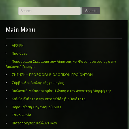
Search
for:
Main Menu
ΑΡΧΙΚΗ
Προϊόντα
Παρουσίαση Σκευασμάτων Λίπανσης και Φυτοπροστασίας στην
Βιολογική Γεωργία
ΖΗΤΗΣΗ – ΠΡΟΣΦΟΡΑ ΒΙΟΛΟΓΙΚΩΝ ΠΡΟΪΟΝΤΩΝ
Σύμβουλοι βιολογικής γεωργίας
Βιολογική Μελισσοκομία: Η Φύση στην Αγνότερη Μορφή της
Καλώς ήλθατε στην ιστοσελίδα βιοΠοιότητα
Παρουσίαση Οργανισμού ΔΗΩ
Επικοινωνία
Πιστοποιήσεις Καλλυντικών