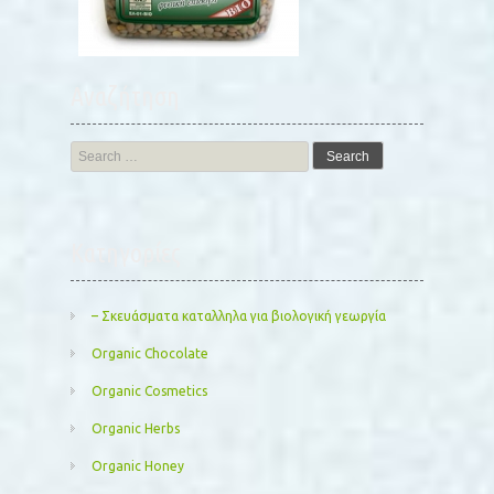
Αναζήτηση
Search
for:
Kατηγορίες
– Σκευάσματα καταλληλα για βιολογική γεωργία
Organic Chocolate
Organic Cosmetics
Organic Herbs
Organic Honey