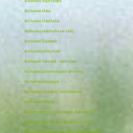
Βιολογικά δημητριακά
Βιολογικά έλαια
Βιολογικά ελαιόλαδα
Βιολογικά ελαιόλαδα και ελιές
Βιολογικά ζυμαρικά
Βιολογικά καλλυντικά
Βιολογικά λαχανικά – κηπευτικά
Βιολογικά μελισσοκομικά προιόντα
Βιολογικά μπαχαρικά
Βιολογικά ορεκτικά – συνοδευτικά
Βιολογικά όσπρια
Βιολογικά προϊόντα βρεφικής διατροφής
Βιολογικά προϊόντα για βρέφη & παιδιά
Βιολογικά προιόντα ομορφιάς και περιποίησης