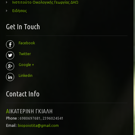
Ινστιτούτο Οικολογικής Γεωργίας ΔΗΩ
Ειδήσεις
Get In Touch
Facebook
Twitter
Google +
Linkedin
Contact Info
ΑΙΚΑΤΕΡΙΝΗ ΓΚΙΑΛΗ
Phone :
6980697681, 2396024541
Email :
biopoiotita@gmail.com