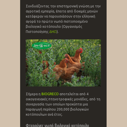
Συνδυάζοντας την επιστημονική γνώση με την
αγροτική εμπειρία, έπειτα από δοκιμές μηνών
κατάφεραν να παρουσιάσουν στην ελληνική
αγορά το πρώτο νωπό πιστοποιημένο
βιολογικό κοτόπουλο (Οργανισμός
Πιστοποίησης
ΔΗΩ
).
Σήμερα η
BIOGRECO
αποτελείται από 4
οικογενειακές πτηνοτροφικές μονάδες, από τη
συνεργασία των οποίων προκύπτει μια
παραγωγή περίπου 200,000 βιολογικών
κοτόπουλων ανά έτος.
Φτερούγες νωπό βιολογικό κοτόπουλο