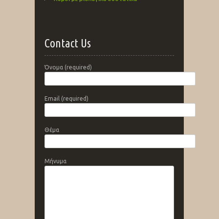
Contact Us
Όνομα (required)
Email (required)
Θέμα
Μήνυμα