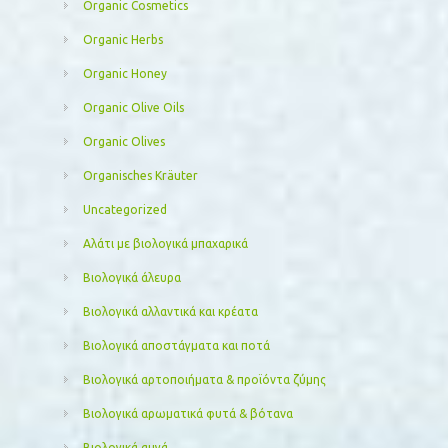
Organic Cosmetics
Organic Herbs
Organic Honey
Organic Olive Oils
Organic Olives
Organisches Kräuter
Uncategorized
Αλάτι με βιολογικά μπαχαρικά
Βιολογικά άλευρα
Βιολογικά αλλαντικά και κρέατα
Βιολογικά αποστάγματα και ποτά
Βιολογικά αρτοποιήματα & προϊόντα ζύμης
Βιολογικά αρωματικά φυτά & βότανα
Βιολογικά αυγά