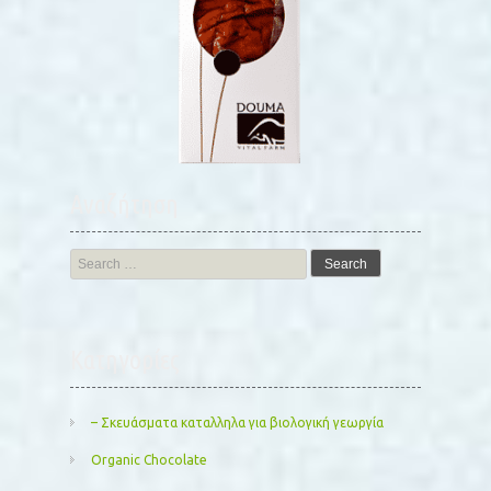
Αναζήτηση
Search
for:
Kατηγορίες
– Σκευάσματα καταλληλα για βιολογική γεωργία
Organic Chocolate