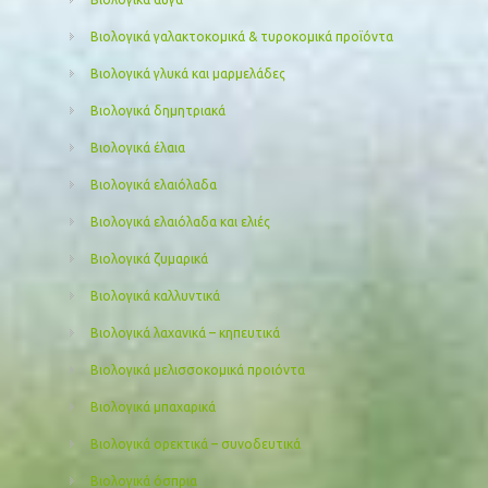
Βιολογικά γαλακτοκομικά & τυροκομικά προϊόντα
Βιολογικά γλυκά και μαρμελάδες
Βιολογικά δημητριακά
Βιολογικά έλαια
Βιολογικά ελαιόλαδα
Βιολογικά ελαιόλαδα και ελιές
Βιολογικά ζυμαρικά
Βιολογικά καλλυντικά
Βιολογικά λαχανικά – κηπευτικά
Βιολογικά μελισσοκομικά προιόντα
Βιολογικά μπαχαρικά
Βιολογικά ορεκτικά – συνοδευτικά
Βιολογικά όσπρια