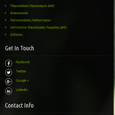
Παρουσίαση Οργανισμού ΔΗΩ
Επικοινωνία
Πιστοποιήσεις Καλλυντικών
Ινστιτούτο Οικολογικής Γεωργίας ΔΗΩ
Ειδήσεις
Get In Touch
Facebook
Twitter
Google +
Linkedin
Contact Info