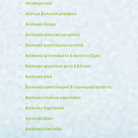
Uncategorized
Αλάτι με βιολογικά μπαχαρικά
Βιολογικά άλευρα
Βιολογικά αλλαντικά και κρέατα
Βιολογικά αποστάγματα και ποτά
Βιολογικά αρτοποιήματα & προϊόντα ζύμης
Βιολογικά αρωματικά φυτά & βότανα
Βιολογικά αυγά
Βιολογικά γαλακτοκομικά & τυροκομικά προϊόντα
Βιολογικά γλυκά και μαρμελάδες
Βιολογικά δημητριακά
Βιολογικά έλαια
Βιολογικά ελαιόλαδα