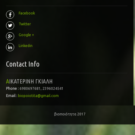
Facebook
Twitter
Google +
Linkedin
Contact Info
ΑΙΚΑΤΕΡΙΝΗ ΓΚΙΑΛΗ
Phone :
6980697681, 2396024541
Email :
biopoiotita@gmail.com
βιοποιότητα 2017