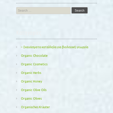
Search
for:
Kατηγορίες
– Σκευάσματα καταλληλα για βιολογική γεωργία
Organic Chocolate
Organic Cosmetics
Organic Herbs
Organic Honey
Organic Olive Oils
Organic Olives
Organisches Kräuter