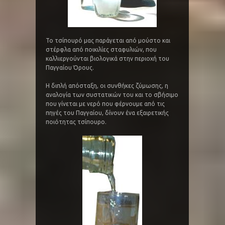
Το τσίπουρό μας παράγεται από μούστο και
στέρφλα από ποικιλίες σταφυλιών, που
καλλιεργούνται βιολογικά στην περιοχή του
Παγγαίου Όρους.
Η διπλή απόσταξη, οι συνθήκες ζύμωσης, η
αναλογία των συστατικών του και το σβήσιμο
που γίνεται με νερό που φέρνουμε από τις
πηγές του Παγγαίου, δίνουν ένα εξαιρετικής
ποιότητας τσίπουρο.