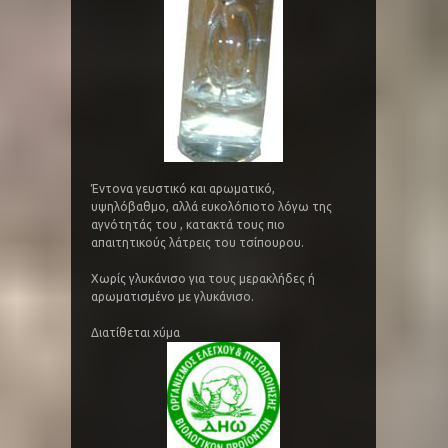
Έντονα γευστικό και αρωματικό,
υψηλόβαθμο, αλλά ευκολόπιοτο λόγω της
αγνότητάς του , κατακτά τους πιο
απαιτητικούς λάτρεις του τσίπουρου.
Χωρίς γλυκάνισο για τους μερακλήδες ή
αρωματισμένο με γλυκάνισο.
Διατίθεται χύμα