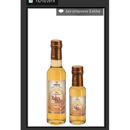
16/10/2019
Δεν υπάρχουν Σχόλια