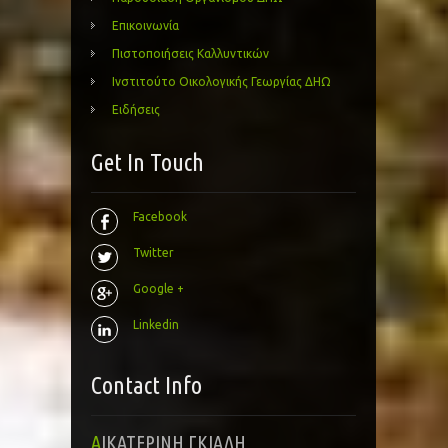
Επικοινωνία
Πιστοποιήσεις Καλλυντικών
Ινστιτούτο Οικολογικής Γεωργίας ΔΗΩ
Ειδήσεις
Get In Touch
Facebook
Twitter
Google +
Linkedin
Contact Info
ΑΙΚΑΤΕΡΙΝΗ ΓΚΙΑΛΗ