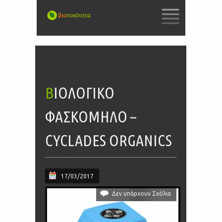
SKIP
TO
CONTENT
ΒΙΟΛΟΓΙΚΌ
ΦΑΣΚΌΜΗΛΟ –
CYCLADES ORGANICS
17/03/2017
Δεν υπάρχουν Σχόλια