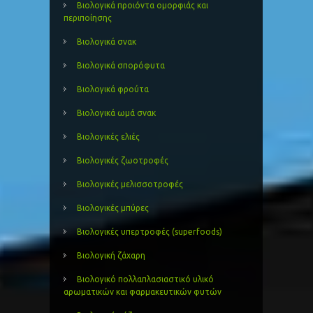
Βιολογικά προιόντα ομορφιάς και
περιποίησης
Βιολογικά σνακ
Βιολογικά σπορόφυτα
Βιολογικά φρούτα
Βιολογικά ωμά σνακ
Βιολογικές ελιές
Βιολογικές ζωοτροφές
Βιολογικές μελισσοτροφές
Βιολογικές μπύρες
Βιολογικές υπερτροφές (superfoods)
Βιολογική ζάχαρη
Βιολογικό πολλαπλασιαστικό υλικό
αρωματικών και φαρμακευτικών φυτών