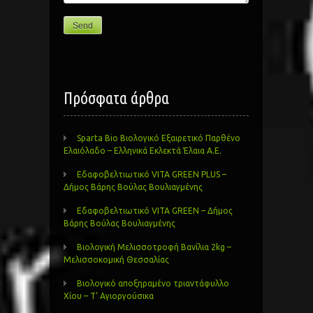
Πρόσφατα άρθρα
Sparta Bio Βιολογικό Εξαιρετικό Παρθένο
Ελαιόλαδο – Ελληνικά Εκλεκτά Έλαια Α.Ε.
Εδαφοβελτιωτικό VITA GREEN PLUS –
Δήμος Βάρης Βούλας Βουλιαγμένης
Εδαφοβελτιωτικό VITA GREEN – Δήμος
Βάρης Βούλας Βουλιαγμένης
Βιολογική Μελισσοτροφή Βανίλια 2kg –
Μελισσοκομική Θεσσαλίας
Βιολογικό αποξηραμένο τριαντάφυλλο
Χίου – Τ’ Αγιοργούσικα