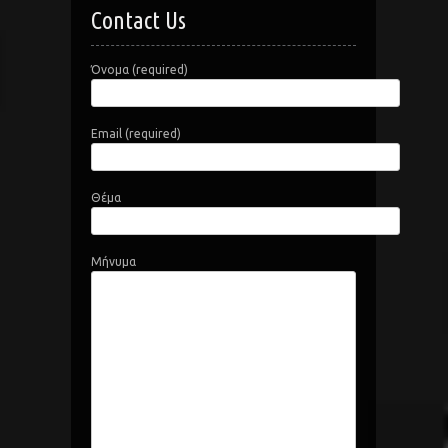
Contact Us
Όνομα (required)
Email (required)
Θέμα
Μήνυμα