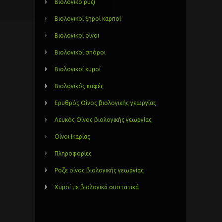
Βιολογικό ρύζι
Βιολογικοί ξηροί καρποί
Βιολογικοί οίνοι
Βιολογικοί σπόροι
Βιολογικοί χυμοί
Βιολογικός καφές
Ερυθρός Οίνος βιολογικής γεωργίας
Λευκός Οίνος βιολογικής γεωργίας
Οίνοι Ικαρίας
Πληροφορίες
Ροζε οίνος βιολογικής γεωργίας
Χυμοί με βιολογικά συστατικά