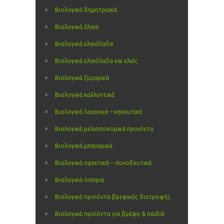
Βιολογικά δημητριακά
Βιολογικά έλαια
Βιολογικά ελαιόλαδα
Βιολογικά ελαιόλαδα και ελιές
Βιολογικά ζυμαρικά
Βιολογικά καλλυντικά
Βιολογικά λαχανικά – κηπευτικά
Βιολογικά μελισσοκομικά προιόντα
Βιολογικά μπαχαρικά
Βιολογικά ορεκτικά – συνοδευτικά
Βιολογικά όσπρια
Βιολογικά προϊόντα βρεφικής διατροφής
Βιολογικά προϊόντα για βρέφη & παιδιά