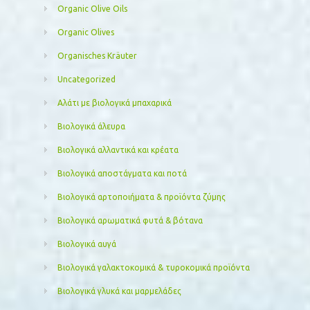
Organic Olive Oils
Organic Olives
Organisches Kräuter
Uncategorized
Αλάτι με βιολογικά μπαχαρικά
Βιολογικά άλευρα
Βιολογικά αλλαντικά και κρέατα
Βιολογικά αποστάγματα και ποτά
Βιολογικά αρτοποιήματα & προϊόντα ζύμης
Βιολογικά αρωματικά φυτά & βότανα
Βιολογικά αυγά
Βιολογικά γαλακτοκομικά & τυροκομικά προϊόντα
Βιολογικά γλυκά και μαρμελάδες