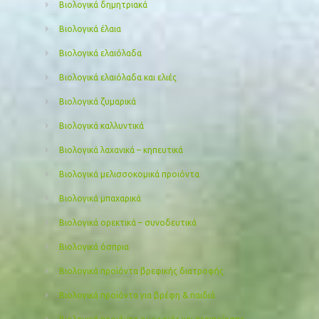
Βιολογικά δημητριακά
Βιολογικά έλαια
Βιολογικά ελαιόλαδα
Βιολογικά ελαιόλαδα και ελιές
Βιολογικά ζυμαρικά
Βιολογικά καλλυντικά
Βιολογικά λαχανικά – κηπευτικά
Βιολογικά μελισσοκομικά προιόντα
Βιολογικά μπαχαρικά
Βιολογικά ορεκτικά – συνοδευτικά
Βιολογικά όσπρια
Βιολογικά προϊόντα βρεφικής διατροφής
Βιολογικά προϊόντα για βρέφη & παιδιά