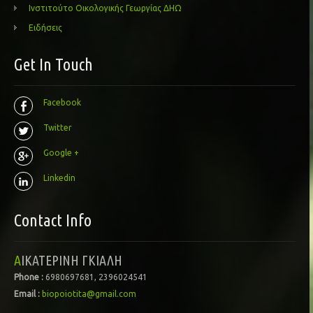
Ινστιτούτο Οικολογικής Γεωργίας ΔΗΩ
Ειδήσεις
Get In Touch
Facebook
Twitter
Google +
Linkedin
Contact Info
ΑΙΚΑΤΕΡΙΝΗ ΓΚΙΑΛΗ
Phone :
6980697681, 2396024541
Email :
biopoiotita@gmail.com