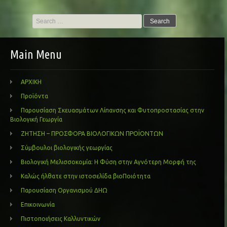
Search
for:
Main Menu
ΑΡΧΙΚΗ
Προϊόντα
Παρουσίαση Σκευασμάτων Λίπανσης και Φυτοπροστασίας στην
Βιολογική Γεωργία
ΖΗΤΗΣΗ – ΠΡΟΣΦΟΡΑ ΒΙΟΛΟΓΙΚΩΝ ΠΡΟΪΟΝΤΩΝ
Σύμβουλοι βιολογικής γεωργίας
Βιολογική Μελισσοκομία: Η Φύση στην Αγνότερη Μορφή της
Καλώς ήλθατε στην ιστοσελίδα βιοΠοιότητα
Παρουσίαση Οργανισμού ΔΗΩ
Επικοινωνία
Πιστοποιήσεις Καλλυντικών