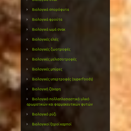
Βιολογικά σπορόφυτα
Βιολογικά φρούτα
Βιολογικά ωμά σνακ
Βιολογικές ελιές
Βιολογικές ζωοτροφές
Βιολογικές μελισσοτροφές
Βιολογικές μπύρες
Βιολογικές υπερτροφές (superfoods)
Βιολογική ζάχαρη
Βιολογικό πολλαπλασιαστικό υλικό
αρωματικών και φαρμακευτικών φυτών
Βιολογικό ρύζι
Βιολογικοί ξηροί καρποί