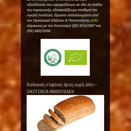
αξιολόγηση που εφαρμόζουμε σε όλα τα στάδια
της παραγωγής, εξασφαλίζουμε σταθερά την
υψηλή ποιότητα. Είμαστε πιστοποιημένοι από
τον Οργανισμό Ελέγχου & Πιστοποίησης
ΔΗΩ
σύμφωνα με τον Κανονισμό (ΕΚ) 834/2007 και
(ΕΚ) 889/2008.
Βιολογικός σταρένιος άρτος χωρίς αλάτι –
ΟΙΚΟΓΕΝΕΙΑ ΜΑΘΙΟΥΔΑΚΗ