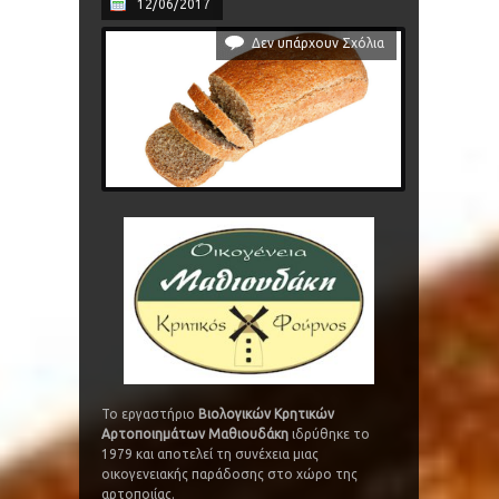
12/06/2017
Δεν υπάρχουν Σχόλια
Το εργαστήριο
Βιολογικών Κρητικών
Αρτοποιημάτων Μαθιουδάκη
ιδρύθηκε το
1979 και αποτελεί τη συνέχεια μιας
οικογενειακής παράδοσης στο χώρο της
αρτοποιίας.