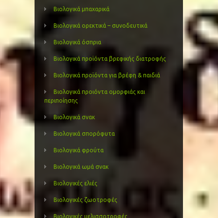
Βιολογικά μπαχαρικά
Βιολογικά ορεκτικά – συνοδευτικά
Βιολογικά όσπρια
Βιολογικά προϊόντα βρεφικής διατροφής
Βιολογικά προϊόντα για βρέφη & παιδιά
Βιολογικά προιόντα ομορφιάς και
περιποίησης
Βιολογικά σνακ
Βιολογικά σπορόφυτα
Βιολογικά φρούτα
Βιολογικά ωμά σνακ
Βιολογικές ελιές
Βιολογικές ζωοτροφές
Βιολογικές μελισσοτροφές