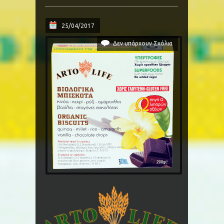
25/04/2017
Δεν υπάρχουν Σχόλια