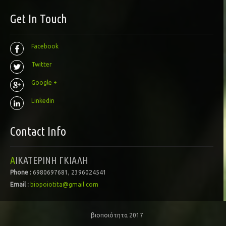
Get In Touch
Facebook
Twitter
Google +
Linkedin
Contact Info
ΑΙΚΑΤΕΡΙΝΗ ΓΚΙΑΛΗ
Phone :
6980697681, 2396024541
Email :
biopoiotita@gmail.com
βιοποιότητα 2017