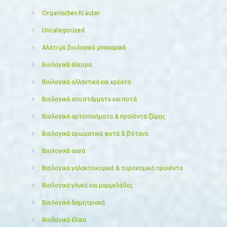
Organisches Kräuter
Uncategorized
Αλάτι με βιολογικά μπαχαρικά
Βιολογικά άλευρα
Βιολογικά αλλαντικά και κρέατα
Βιολογικά αποστάγματα και ποτά
Βιολογικά αρτοποιήματα & προϊόντα ζύμης
Βιολογικά αρωματικά φυτά & βότανα
Βιολογικά αυγά
Βιολογικά γαλακτοκομικά & τυροκομικά προϊόντα
Βιολογικά γλυκά και μαρμελάδες
Βιολογικά δημητριακά
Βιολογικά έλαια