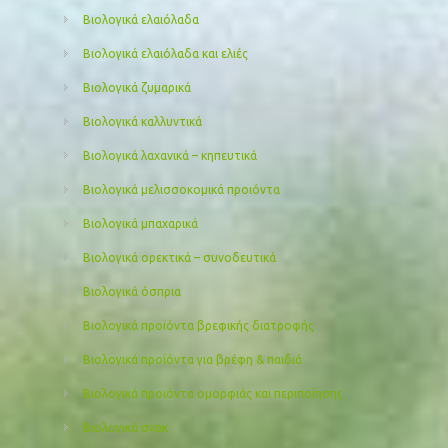
Βιολογικά ελαιόλαδα
Βιολογικά ελαιόλαδα και ελιές
Βιολογικά ζυμαρικά
Βιολογικά καλλυντικά
Βιολογικά λαχανικά – κηπευτικά
Βιολογικά μελισσοκομικά προιόντα
Βιολογικά μπαχαρικά
Βιολογικά ορεκτικά – συνοδευτικά
Βιολογικά όσπρια
Βιολογικά προϊόντα βρεφικής διατροφής
Βιολογικά προϊόντα για βρέφη & παιδιά
Βιολογικά προιόντα ομορφιάς και περιποίησης
Βιολογικά σνακ