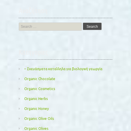
Αναζήτηση
Search
for:
Kατηγορίες
– Σκευάσματα καταλληλα για βιολογική γεωργία
Organic Chocolate
Organic Cosmetics
Organic Herbs
Organic Honey
Organic Olive Oils
Organic Olives