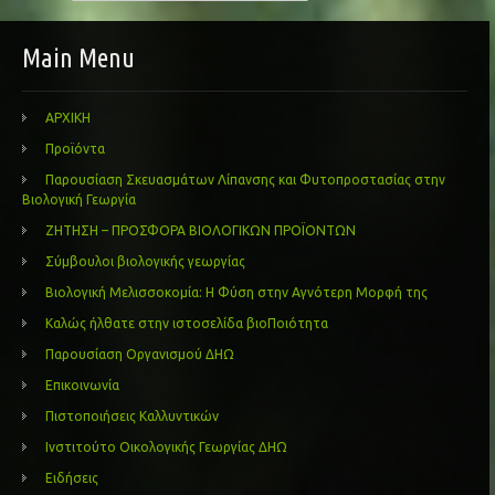
Main Menu
ΑΡΧΙΚΗ
Προϊόντα
Παρουσίαση Σκευασμάτων Λίπανσης και Φυτοπροστασίας στην
Βιολογική Γεωργία
ΖΗΤΗΣΗ – ΠΡΟΣΦΟΡΑ ΒΙΟΛΟΓΙΚΩΝ ΠΡΟΪΟΝΤΩΝ
Σύμβουλοι βιολογικής γεωργίας
Βιολογική Μελισσοκομία: Η Φύση στην Αγνότερη Μορφή της
Καλώς ήλθατε στην ιστοσελίδα βιοΠοιότητα
Παρουσίαση Οργανισμού ΔΗΩ
Επικοινωνία
Πιστοποιήσεις Καλλυντικών
Ινστιτούτο Οικολογικής Γεωργίας ΔΗΩ
Ειδήσεις