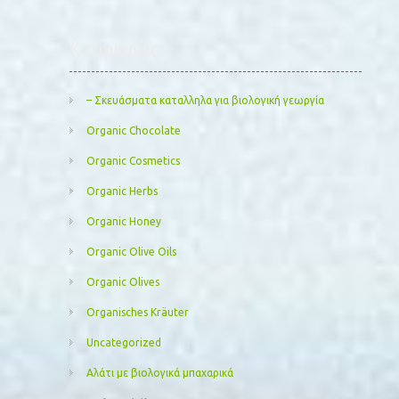
Kατηγορίες
– Σκευάσματα καταλληλα για βιολογική γεωργία
Organic Chocolate
Organic Cosmetics
Organic Herbs
Organic Honey
Organic Olive Oils
Organic Olives
Organisches Kräuter
Uncategorized
Αλάτι με βιολογικά μπαχαρικά