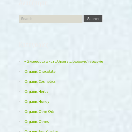
Αναζήτηση
Search
for:
Kατηγορίες
– Σκευάσματα καταλληλα για βιολογική γεωργία
Organic Chocolate
Organic Cosmetics
Organic Herbs
Organic Honey
Organic Olive Oils
Organic Olives
Organisches Kräuter