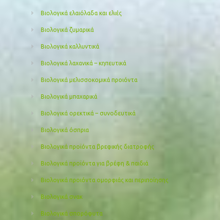
Βιολογικά ελαιόλαδα και ελιές
Βιολογικά ζυμαρικά
Βιολογικά καλλυντικά
Βιολογικά λαχανικά – κηπευτικά
Βιολογικά μελισσοκομικά προιόντα
Βιολογικά μπαχαρικά
Βιολογικά ορεκτικά – συνοδευτικά
Βιολογικά όσπρια
Βιολογικά προϊόντα βρεφικής διατροφής
Βιολογικά προϊόντα για βρέφη & παιδιά
Βιολογικά προιόντα ομορφιάς και περιποίησης
Βιολογικά σνακ
Βιολογικά σπορόφυτα