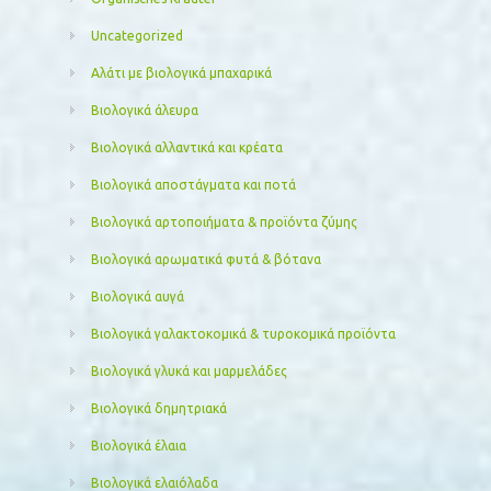
Uncategorized
Αλάτι με βιολογικά μπαχαρικά
Βιολογικά άλευρα
Βιολογικά αλλαντικά και κρέατα
Βιολογικά αποστάγματα και ποτά
Βιολογικά αρτοποιήματα & προϊόντα ζύμης
Βιολογικά αρωματικά φυτά & βότανα
Βιολογικά αυγά
Βιολογικά γαλακτοκομικά & τυροκομικά προϊόντα
Βιολογικά γλυκά και μαρμελάδες
Βιολογικά δημητριακά
Βιολογικά έλαια
Βιολογικά ελαιόλαδα