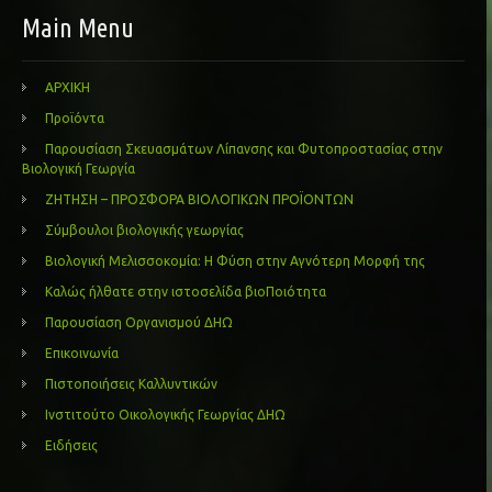
Main Menu
ΑΡΧΙΚΗ
Προϊόντα
Παρουσίαση Σκευασμάτων Λίπανσης και Φυτοπροστασίας στην
Βιολογική Γεωργία
ΖΗΤΗΣΗ – ΠΡΟΣΦΟΡΑ ΒΙΟΛΟΓΙΚΩΝ ΠΡΟΪΟΝΤΩΝ
Σύμβουλοι βιολογικής γεωργίας
Βιολογική Μελισσοκομία: Η Φύση στην Αγνότερη Μορφή της
Καλώς ήλθατε στην ιστοσελίδα βιοΠοιότητα
Παρουσίαση Οργανισμού ΔΗΩ
Επικοινωνία
Πιστοποιήσεις Καλλυντικών
Ινστιτούτο Οικολογικής Γεωργίας ΔΗΩ
Ειδήσεις