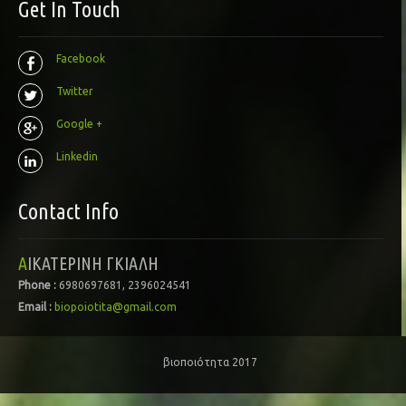
Get In Touch
Facebook
Twitter
Google +
Linkedin
Contact Info
ΑΙΚΑΤΕΡΙΝΗ ΓΚΙΑΛΗ
Phone :
6980697681, 2396024541
Email :
biopoiotita@gmail.com
βιοποιότητα 2017