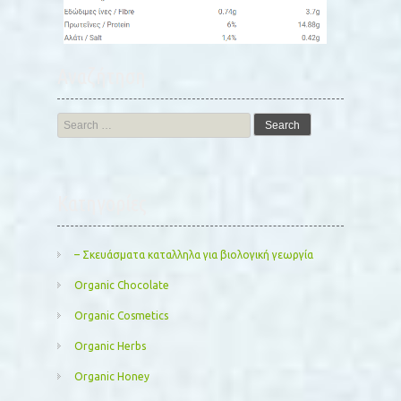
Αναζήτηση
Search
for:
Kατηγορίες
– Σκευάσματα καταλληλα για βιολογική γεωργία
Organic Chocolate
Organic Cosmetics
Organic Herbs
Organic Honey