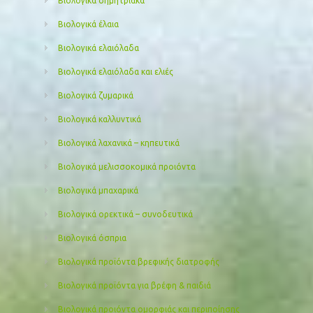
Βιολογικά δημητριακά
Βιολογικά έλαια
Βιολογικά ελαιόλαδα
Βιολογικά ελαιόλαδα και ελιές
Βιολογικά ζυμαρικά
Βιολογικά καλλυντικά
Βιολογικά λαχανικά – κηπευτικά
Βιολογικά μελισσοκομικά προιόντα
Βιολογικά μπαχαρικά
Βιολογικά ορεκτικά – συνοδευτικά
Βιολογικά όσπρια
Βιολογικά προϊόντα βρεφικής διατροφής
Βιολογικά προϊόντα για βρέφη & παιδιά
Βιολογικά προιόντα ομορφιάς και περιποίησης