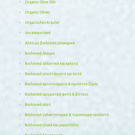
Organic Olive Oils
Organic Olives
Organisches Kräuter
Uncategorized
Αλάτι με βιολογικά μπαχαρικά
Βιολογικά άλευρα
Βιολογικά αλλαντικά και κρέατα
Βιολογικά αποστάγματα και ποτά
Βιολογικά αρτοποιήματα & προϊόντα ζύμης
Βιολογικά αρωματικά φυτά & βότανα
Βιολογικά αυγά
Βιολογικά γαλακτοκομικά & τυροκομικά προϊόντα
Βιολογικά γλυκά και μαρμελάδες