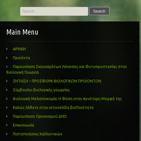
Search
for:
Main Menu
ΑΡΧΙΚΗ
Προϊόντα
Παρουσίαση Σκευασμάτων Λίπανσης και Φυτοπροστασίας στην
Βιολογική Γεωργία
ΖΗΤΗΣΗ – ΠΡΟΣΦΟΡΑ ΒΙΟΛΟΓΙΚΩΝ ΠΡΟΪΟΝΤΩΝ
Σύμβουλοι βιολογικής γεωργίας
Βιολογική Μελισσοκομία: Η Φύση στην Αγνότερη Μορφή της
Καλώς ήλθατε στην ιστοσελίδα βιοΠοιότητα
Παρουσίαση Οργανισμού ΔΗΩ
Επικοινωνία
Πιστοποιήσεις Καλλυντικών