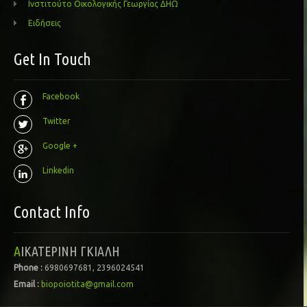
Ινστιτούτο Οικολογικής Γεωργίας ΔΗΩ
Ειδήσεις
Get In Touch
Facebook
Twitter
Google +
Linkedin
Contact Info
ΑΙΚΑΤΕΡΙΝΗ ΓΚΙΑΛΗ
Phone :
6980697681, 2396024541
Email :
biopoiotita@gmail.com