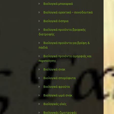
Βιολογικά μπαχαρικά
Βιολογικά ορεκτικά – συνοδευτικά
Βιολογικά όσπρια
Βιολογικά προϊόντα βρεφικής
διατροφής
Βιολογικά προϊόντα για βρέφη &
παιδιά
Βιολογικά προιόντα ομορφιάς και
περιποίησης
Βιολογικά σνακ
Βιολογικά σπορόφυτα
Βιολογικά φρούτα
Βιολογικά ωμά σνακ
Βιολογικές ελιές
Βιολογικές ζωοτροφές