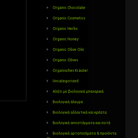
Organic Chocolate
Organic Cosmetics
Organic Herbs
Organic Honey
Organic Olive Oils
Organic Olives
Organisches Kräuter
Uncategorized
Αλάτι με βιολογικά μπαχαρικά
Βιολογικά άλευρα
Βιολογικά αλλαντικά και κρέατα
Βιολογικά αποστάγματα και ποτά
Βιολογικά αρτοποιήματα & προϊόντα