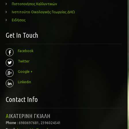
Πιστοποιήσεις Καλλυντικών
Ινστιτούτο Οικολογικής Γεωργίας ΔΗΩ
Ειδήσεις
Get In Touch
Facebook
Twitter
Google +
Linkedin
Contact Info
ΑΙΚΑΤΕΡΙΝΗ ΓΚΙΑΛΗ
Phone :
6980697681, 2396024541