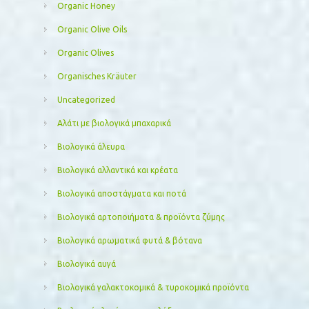
Organic Honey
Organic Olive Oils
Organic Olives
Organisches Kräuter
Uncategorized
Αλάτι με βιολογικά μπαχαρικά
Βιολογικά άλευρα
Βιολογικά αλλαντικά και κρέατα
Βιολογικά αποστάγματα και ποτά
Βιολογικά αρτοποιήματα & προϊόντα ζύμης
Βιολογικά αρωματικά φυτά & βότανα
Βιολογικά αυγά
Βιολογικά γαλακτοκομικά & τυροκομικά προϊόντα