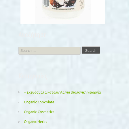
Αναζήτηση
Search
for:
Kατηγορίες
– Σκευάσματα καταλληλα για βιολογική γεωργία
Organic Chocolate
Organic Cosmetics
Organic Herbs