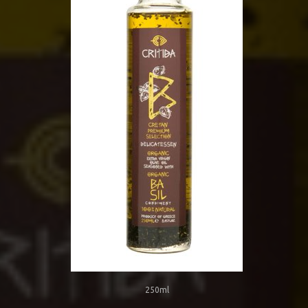
250ml