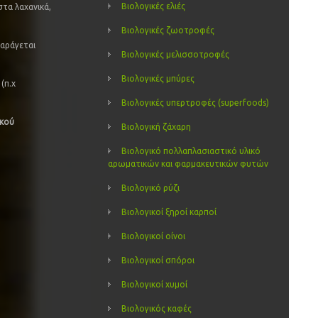
Βιολογικές ελιές
στα λαχανικά,
Βιολογικές ζωοτροφές
παράγεται
Βιολογικές μελισσοτροφές
Βιολογικές μπύρες
(π.χ
Βιολογικές υπερτροφές (superfoods)
ικού
Βιολογική ζάχαρη
Βιολογικό πολλαπλασιαστικό υλικό
αρωματικών και φαρμακευτικών φυτών
Βιολογικό ρύζι
Βιολογικοί ξηροί καρποί
Βιολογικοί οίνοι
Βιολογικοί σπόροι
Βιολογικοί χυμοί
Βιολογικός καφές