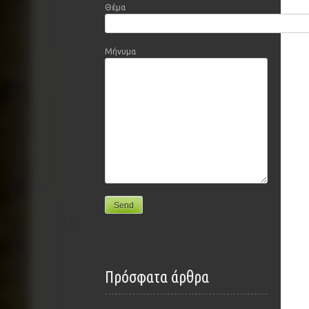
Θέμα
Μήνυμα
Πρόσφατα άρθρα