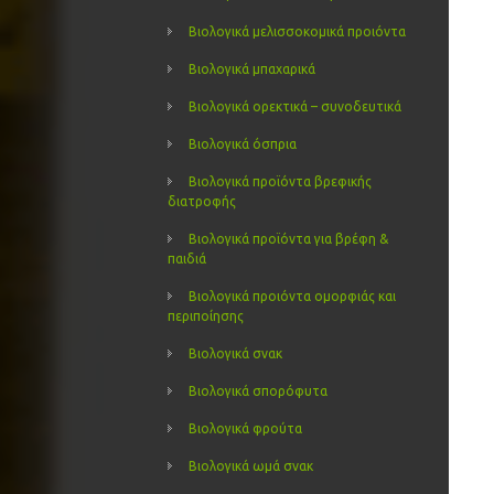
Βιολογικά μελισσοκομικά προιόντα
Βιολογικά μπαχαρικά
Βιολογικά ορεκτικά – συνοδευτικά
Βιολογικά όσπρια
Βιολογικά προϊόντα βρεφικής
διατροφής
Βιολογικά προϊόντα για βρέφη &
παιδιά
Βιολογικά προιόντα ομορφιάς και
περιποίησης
Βιολογικά σνακ
Βιολογικά σπορόφυτα
Βιολογικά φρούτα
Βιολογικά ωμά σνακ