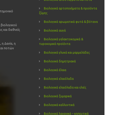
Βιολογικά αρτοποιήματα & προϊόντα
στημονικό
ζύμης
Βιολογικά αρωματικά φυτά & βότανα
 βιολογικού
ς και διεθνείς
Βιολογικά αυγά
Βιολογικά γαλακτοκομικά &
 η Δανία, η
τυροκομικά προϊόντα
 και ποτών
Βιολογικά γλυκά και μαρμελάδες
Βιολογικά δημητριακά
Βιολογικά έλαια
Βιολογικά ελαιόλαδα
Βιολογικά ελαιόλαδα και ελιές
Βιολογικά ζυμαρικά
Βιολογικά καλλυντικά
Βιολογικά λαχανικά – κηπευτικά