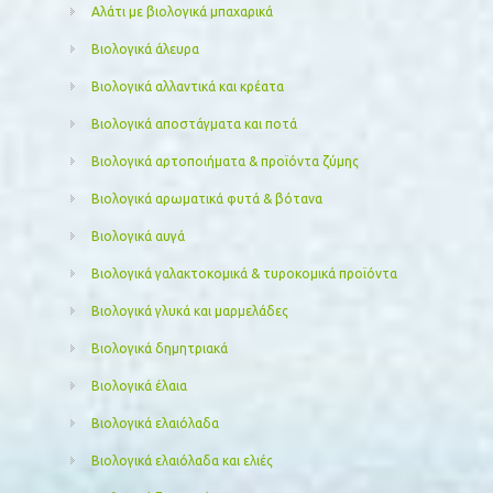
Αλάτι με βιολογικά μπαχαρικά
Βιολογικά άλευρα
Βιολογικά αλλαντικά και κρέατα
Βιολογικά αποστάγματα και ποτά
Βιολογικά αρτοποιήματα & προϊόντα ζύμης
Βιολογικά αρωματικά φυτά & βότανα
Βιολογικά αυγά
Βιολογικά γαλακτοκομικά & τυροκομικά προϊόντα
Βιολογικά γλυκά και μαρμελάδες
Βιολογικά δημητριακά
Βιολογικά έλαια
Βιολογικά ελαιόλαδα
Βιολογικά ελαιόλαδα και ελιές