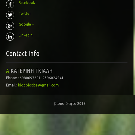
Facebook
Twitter
Google +
Linkedin
Contact Info
ΑΙΚΑΤΕΡΙΝΗ ΓΚΙΑΛΗ
Phone :
6980697681, 2396024541
Email :
biopoiotita@gmail.com
βιοποιότητα 2017