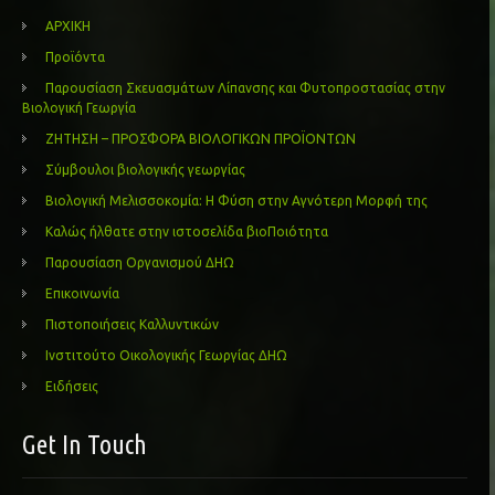
ΑΡΧΙΚΗ
Προϊόντα
Παρουσίαση Σκευασμάτων Λίπανσης και Φυτοπροστασίας στην
Βιολογική Γεωργία
ΖΗΤΗΣΗ – ΠΡΟΣΦΟΡΑ ΒΙΟΛΟΓΙΚΩΝ ΠΡΟΪΟΝΤΩΝ
Σύμβουλοι βιολογικής γεωργίας
Βιολογική Μελισσοκομία: Η Φύση στην Αγνότερη Μορφή της
Καλώς ήλθατε στην ιστοσελίδα βιοΠοιότητα
Παρουσίαση Οργανισμού ΔΗΩ
Επικοινωνία
Πιστοποιήσεις Καλλυντικών
Ινστιτούτο Οικολογικής Γεωργίας ΔΗΩ
Ειδήσεις
Get In Touch