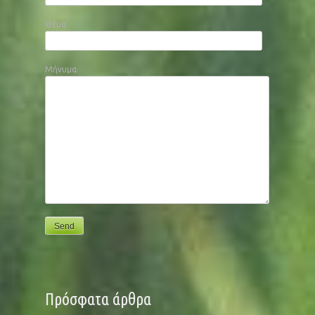
Θέμα
Μήνυμα
Πρόσφατα άρθρα