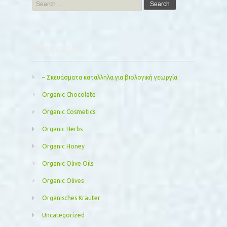
Search
for:
Kατηγορίες
– Σκευάσματα καταλληλα για βιολογική γεωργία
Organic Chocolate
Organic Cosmetics
Organic Herbs
Organic Honey
Organic Olive Oils
Organic Olives
Organisches Kräuter
Uncategorized