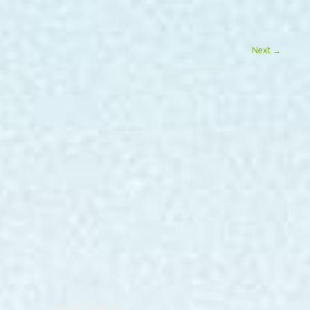
Next
→
Αναζήτηση