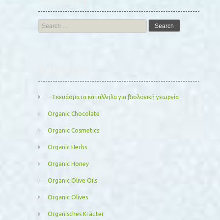
Search
for:
Kατηγορίες
– Σκευάσματα καταλληλα για βιολογική γεωργία
Organic Chocolate
Organic Cosmetics
Organic Herbs
Organic Honey
Organic Olive Oils
Organic Olives
Organisches Kräuter