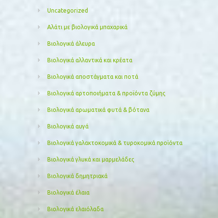
Uncategorized
Αλάτι με βιολογικά μπαχαρικά
Βιολογικά άλευρα
Βιολογικά αλλαντικά και κρέατα
Βιολογικά αποστάγματα και ποτά
Βιολογικά αρτοποιήματα & προϊόντα ζύμης
Βιολογικά αρωματικά φυτά & βότανα
Βιολογικά αυγά
Βιολογικά γαλακτοκομικά & τυροκομικά προϊόντα
Βιολογικά γλυκά και μαρμελάδες
Βιολογικά δημητριακά
Βιολογικά έλαια
Βιολογικά ελαιόλαδα