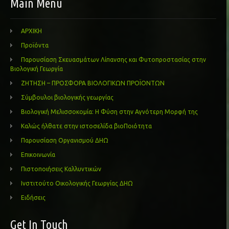
Main Menu
ΑΡΧΙΚΗ
Προϊόντα
Παρουσίαση Σκευασμάτων Λίπανσης και Φυτοπροστασίας στην
Βιολογική Γεωργία
ΖΗΤΗΣΗ – ΠΡΟΣΦΟΡΑ ΒΙΟΛΟΓΙΚΩΝ ΠΡΟΪΟΝΤΩΝ
Σύμβουλοι βιολογικής γεωργίας
Βιολογική Μελισσοκομία: Η Φύση στην Αγνότερη Μορφή της
Καλώς ήλθατε στην ιστοσελίδα βιοΠοιότητα
Παρουσίαση Οργανισμού ΔΗΩ
Επικοινωνία
Πιστοποιήσεις Καλλυντικών
Ινστιτούτο Οικολογικής Γεωργίας ΔΗΩ
Ειδήσεις
Get In Touch