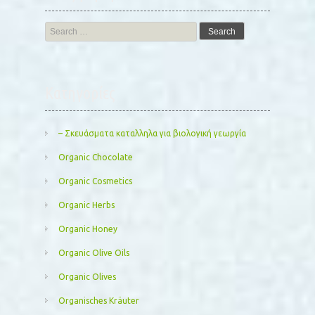
Search
for:
Kατηγορίες
– Σκευάσματα καταλληλα για βιολογική γεωργία
Organic Chocolate
Organic Cosmetics
Organic Herbs
Organic Honey
Organic Olive Oils
Organic Olives
Organisches Kräuter