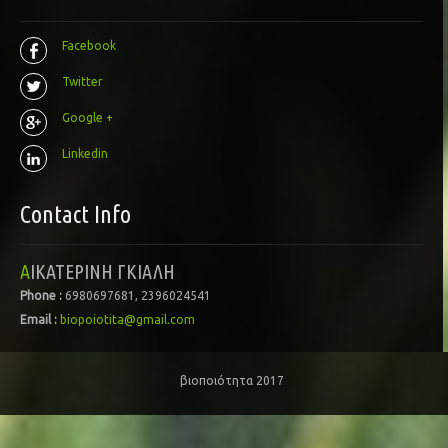
Facebook
Twitter
Google +
Linkedin
Contact Info
ΑΙΚΑΤΕΡΙΝΗ ΓΚΙΑΛΗ
Phone :
6980697681, 2396024541
Email :
biopoiotita@gmail.com
βιοποιότητα 2017