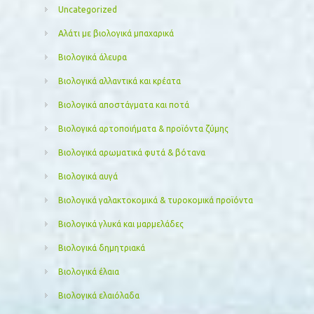
Uncategorized
Αλάτι με βιολογικά μπαχαρικά
Βιολογικά άλευρα
Βιολογικά αλλαντικά και κρέατα
Βιολογικά αποστάγματα και ποτά
Βιολογικά αρτοποιήματα & προϊόντα ζύμης
Βιολογικά αρωματικά φυτά & βότανα
Βιολογικά αυγά
Βιολογικά γαλακτοκομικά & τυροκομικά προϊόντα
Βιολογικά γλυκά και μαρμελάδες
Βιολογικά δημητριακά
Βιολογικά έλαια
Βιολογικά ελαιόλαδα