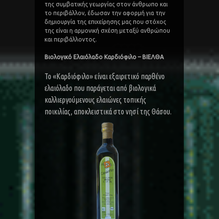
της συμβατικής γεωργίας στον άνθρωπο και
το περιβάλλον, έδωσαν την αφορμή για την
δημιουργία της επιχείρησης μας που στόχος
της είναι η αρμονική σχέση μεταξύ ανθρώπου
και περιβάλλοντος.
Βιολογικό Ελαιόλαδο Καρδιόφιλο – ΒΙΕΛΘΑ
Το «Καρδιόφιλο» είναι εξαιρετικό παρθένο
ελαιόλαδο που παράγεται από βιολογικά
καλλιεργούμενους ελαιώνες τοπικής
ποικιλίας, αποκλειστικά στο νησί της Θάσου.