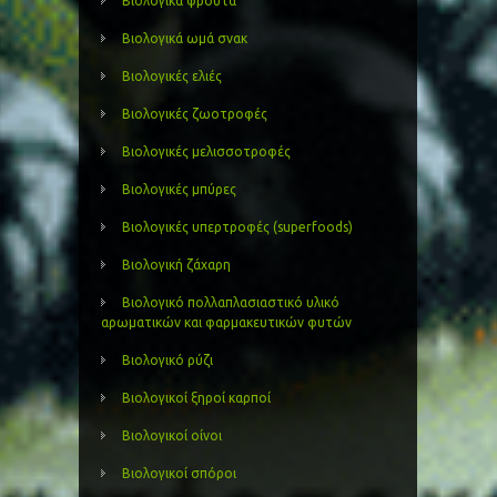
Βιολογικά φρούτα
Βιολογικά ωμά σνακ
Βιολογικές ελιές
Βιολογικές ζωοτροφές
Βιολογικές μελισσοτροφές
Βιολογικές μπύρες
Βιολογικές υπερτροφές (superfoods)
Βιολογική ζάχαρη
Βιολογικό πολλαπλασιαστικό υλικό
αρωματικών και φαρμακευτικών φυτών
Βιολογικό ρύζι
Βιολογικοί ξηροί καρποί
Βιολογικοί οίνοι
Βιολογικοί σπόροι