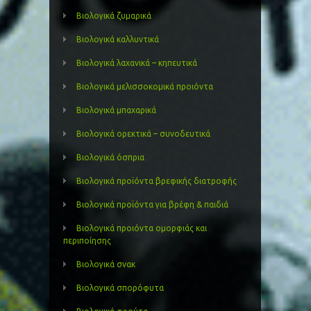
Βιολογικά ζυμαρικά
Βιολογικά καλλυντικά
Βιολογικά λαχανικά – κηπευτικά
Βιολογικά μελισσοκομικά προιόντα
Βιολογικά μπαχαρικά
Βιολογικά ορεκτικά – συνοδευτικά
Βιολογικά όσπρια
Βιολογικά προϊόντα βρεφικής διατροφής
Βιολογικά προϊόντα για βρέφη & παιδιά
Βιολογικά προιόντα ομορφιάς και
περιποίησης
Βιολογικά σνακ
Βιολογικά σπορόφυτα