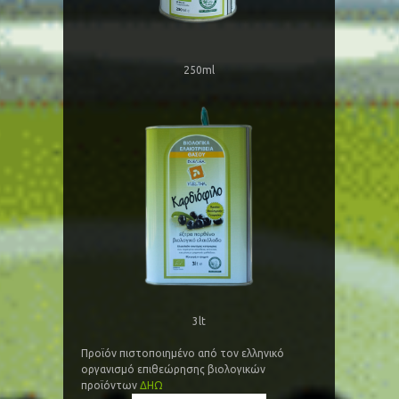
250ml
3lt
Προϊόν πιστοποιημένο από τον ελληνικό
οργανισμό επιθεώρησης βιολογικών
προϊόντων
ΔΗΩ