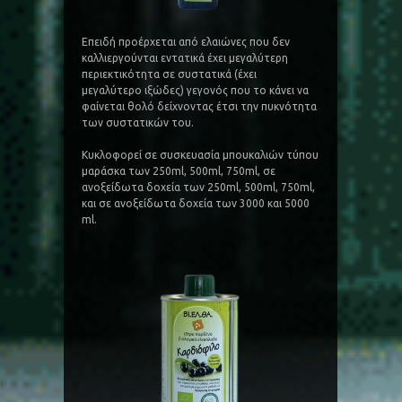
Επειδή προέρχεται από ελαιώνες που δεν
καλλιεργούνται εντατικά έχει μεγαλύτερη
περιεκτικότητα σε συστατικά (έχει
μεγαλύτερο ιξώδες) γεγονός που το κάνει να
φαίνεται θολό δείχνοντας έτσι την πυκνότητα
των συστατικών του.
Κυκλοφορεί σε συσκευασία μπουκαλιών τύπου
μαράσκα των 250ml, 500ml, 750ml, σε
ανοξείδωτα δοχεία των 250ml, 500ml, 750ml,
και σε ανοξείδωτα δοχεία των 3000 και 5000
ml.