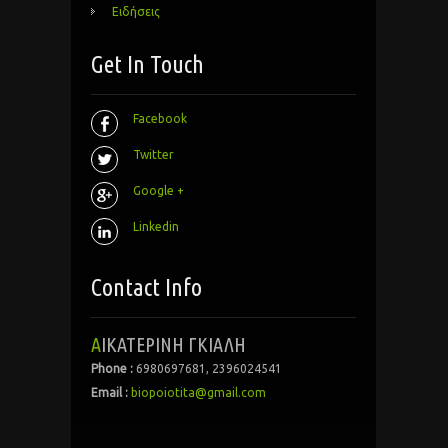
Ειδήσεις
Get In Touch
Facebook
Twitter
Google +
Linkedin
Contact Info
ΑΙΚΑΤΕΡΙΝΗ ΓΚΙΑΛΗ
Phone :
6980697681, 2396024541
Email :
biopoiotita@gmail.com