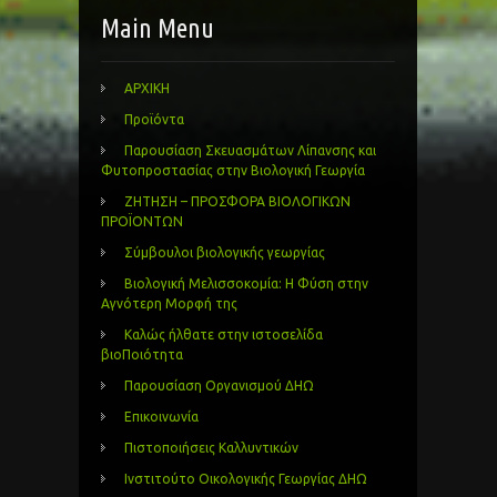
Main Menu
ΑΡΧΙΚΗ
Προϊόντα
Παρουσίαση Σκευασμάτων Λίπανσης και
Φυτοπροστασίας στην Βιολογική Γεωργία
ΖΗΤΗΣΗ – ΠΡΟΣΦΟΡΑ ΒΙΟΛΟΓΙΚΩΝ
ΠΡΟΪΟΝΤΩΝ
Σύμβουλοι βιολογικής γεωργίας
Βιολογική Μελισσοκομία: Η Φύση στην
Αγνότερη Μορφή της
Καλώς ήλθατε στην ιστοσελίδα
βιοΠοιότητα
Παρουσίαση Οργανισμού ΔΗΩ
Επικοινωνία
Πιστοποιήσεις Καλλυντικών
Ινστιτούτο Οικολογικής Γεωργίας ΔΗΩ