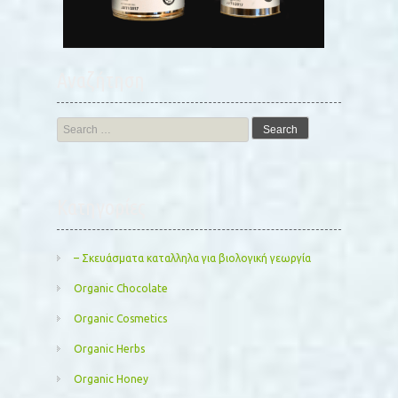
Αναζήτηση
Search
for:
Kατηγορίες
– Σκευάσματα καταλληλα για βιολογική γεωργία
Organic Chocolate
Organic Cosmetics
Organic Herbs
Organic Honey