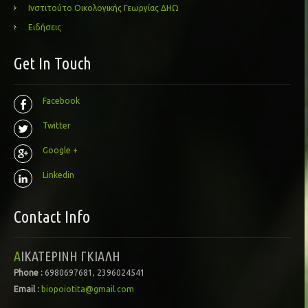
Ινστιτούτο Οικολογικής Γεωργίας ΔΗΩ
Ειδήσεις
Get In Touch
Facebook
Twitter
Google +
Linkedin
Contact Info
ΑΙΚΑΤΕΡΙΝΗ ΓΚΙΑΛΗ
Phone :
6980697681, 2396024541
Email :
biopoiotita@gmail.com