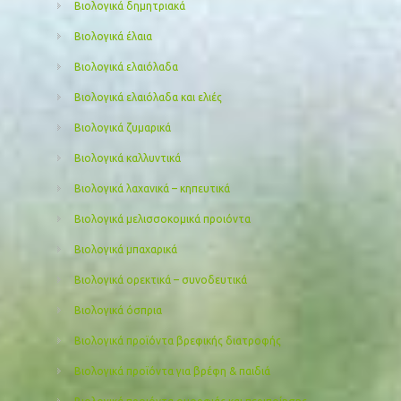
Βιολογικά δημητριακά
Βιολογικά έλαια
Βιολογικά ελαιόλαδα
Βιολογικά ελαιόλαδα και ελιές
Βιολογικά ζυμαρικά
Βιολογικά καλλυντικά
Βιολογικά λαχανικά – κηπευτικά
Βιολογικά μελισσοκομικά προιόντα
Βιολογικά μπαχαρικά
Βιολογικά ορεκτικά – συνοδευτικά
Βιολογικά όσπρια
Βιολογικά προϊόντα βρεφικής διατροφής
Βιολογικά προϊόντα για βρέφη & παιδιά