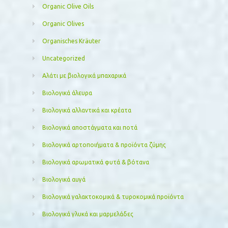
Organic Olive Oils
Organic Olives
Organisches Kräuter
Uncategorized
Αλάτι με βιολογικά μπαχαρικά
Βιολογικά άλευρα
Βιολογικά αλλαντικά και κρέατα
Βιολογικά αποστάγματα και ποτά
Βιολογικά αρτοποιήματα & προϊόντα ζύμης
Βιολογικά αρωματικά φυτά & βότανα
Βιολογικά αυγά
Βιολογικά γαλακτοκομικά & τυροκομικά προϊόντα
Βιολογικά γλυκά και μαρμελάδες