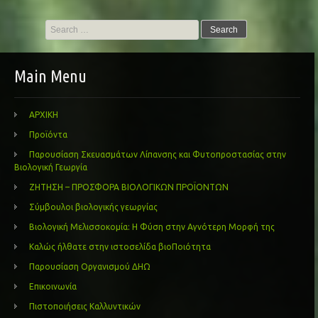
Search
for:
Main Menu
ΑΡΧΙΚΗ
Προϊόντα
Παρουσίαση Σκευασμάτων Λίπανσης και Φυτοπροστασίας στην
Βιολογική Γεωργία
ΖΗΤΗΣΗ – ΠΡΟΣΦΟΡΑ ΒΙΟΛΟΓΙΚΩΝ ΠΡΟΪΟΝΤΩΝ
Σύμβουλοι βιολογικής γεωργίας
Βιολογική Μελισσοκομία: Η Φύση στην Αγνότερη Μορφή της
Καλώς ήλθατε στην ιστοσελίδα βιοΠοιότητα
Παρουσίαση Οργανισμού ΔΗΩ
Επικοινωνία
Πιστοποιήσεις Καλλυντικών