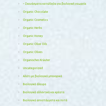
– Σκευάσματα καταλληλα για βιολογική γεωργία
Organic Chocolate
Organic Cosmetics
Organic Herbs
Organic Honey
Organic Olive Oils
Organic Olives
Organisches Kräuter
Uncategorized
Αλάτι με βιολογικά μπαχαρικά
Βιολογικά άλευρα
Βιολογικά αλλαντικά και κρέατα
Βιολογικά αποστάγματα και ποτά