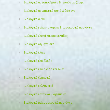
Βιολογικά αρτοποιήματα & προϊόντα ζύμης
Βιολογικά αρωματικά φυτά & βότανα
Βιολογικά αυγά
Βιολογικά γαλακτοκομικά & τυροκομικά προϊόντα
Βιολογικά γλυκά και μαρμελάδες
Βιολογικά δημητριακά
Βιολογικά έλαια
Βιολογικά ελαιόλαδα
Βιολογικά ελαιόλαδα και ελιές
Βιολογικά ζυμαρικά
Βιολογικά καλλυντικά
Βιολογικά λαχανικά – κηπευτικά
Βιολογικά μελισσοκομικά προιόντα