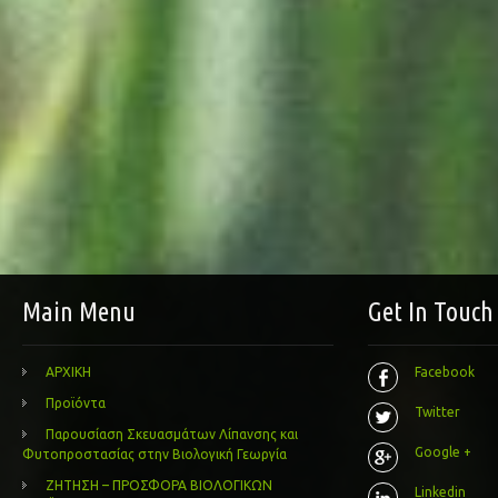
Main Menu
Get In Touch
ΑΡΧΙΚΗ
Facebook
Προϊόντα
Twitter
Παρουσίαση Σκευασμάτων Λίπανσης και
Google +
Φυτοπροστασίας στην Βιολογική Γεωργία
ΖΗΤΗΣΗ – ΠΡΟΣΦΟΡΑ ΒΙΟΛΟΓΙΚΩΝ
Linkedin