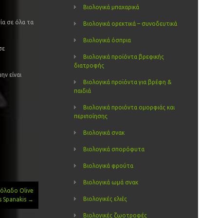
Βιολογικά μπαχαρικά
ία σε όλα τα
Βιολογικά ορεκτικά – συνοδευτικά
Βιολογικά όσπρια
σε
Βιολογικά προϊόντα βρεφικής
διατροφής
ην είναι
Βιολογικά προϊόντα για βρέφη &
παιδιά
Βιολογικά προιόντα ομορφιάς και
περιποίησης
Βιολογικά σνακ
Βιολογικά σπορόφυτα
Βιολογικά φρούτα
Βιολογικά ωμά σνακ
ιόλαδο Olive
Βιολογικές ελιές
s Spanakis
→
Βιολογικές ζωοτροφές