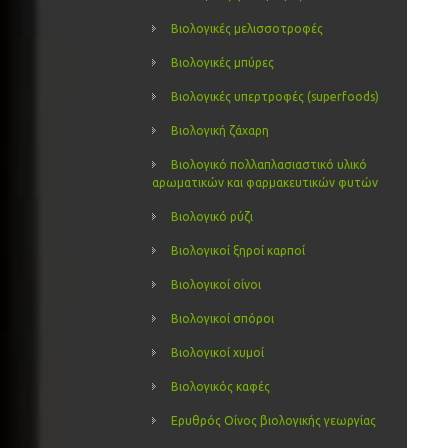
Βιολογικές μελισσοτροφές
Βιολογικές μπύρες
Βιολογικές υπερτροφές (superfoods)
Βιολογική ζάχαρη
Βιολογικό πολλαπλασιαστικό υλικό
αρωματικών και φαρμακευτικών φυτών
Βιολογικό ρύζι
Βιολογικοί ξηροί καρποί
Βιολογικοί οίνοι
Βιολογικοί σπόροι
Βιολογικοί χυμοί
Βιολογικός καφές
Ερυθρός Οίνος βιολογικής γεωργίας