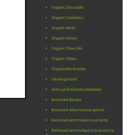
Organic Chocolate
Organic Cosmetics
Organic Herbs
Organic Honey
Organic Olive Oils
Organic Olives
Organisches Kräuter
Uncategorized
Αλάτι με βιολογικά μπαχαρικά
Βιολογικά άλευρα
Βιολογικά αλλαντικά και κρέατα
Βιολογικά αποστάγματα και ποτά
Βιολογικά αρτοποιήματα & προϊόντα