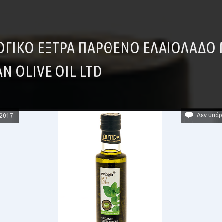
N OLIVE OIL LTD
Δεν υπάρ
/2017