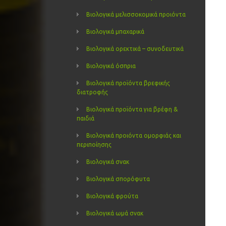
Βιολογικά μελισσοκομικά προιόντα
Βιολογικά μπαχαρικά
Βιολογικά ορεκτικά – συνοδευτικά
Βιολογικά όσπρια
Βιολογικά προϊόντα βρεφικής
διατροφής
Βιολογικά προϊόντα για βρέφη &
παιδιά
Βιολογικά προιόντα ομορφιάς και
περιποίησης
Βιολογικά σνακ
Βιολογικά σπορόφυτα
Βιολογικά φρούτα
Βιολογικά ωμά σνακ