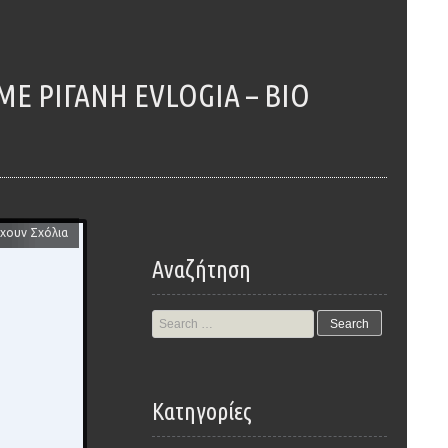
χουν Σχόλια
Αναζήτηση
Search
for:
Kατηγορίες