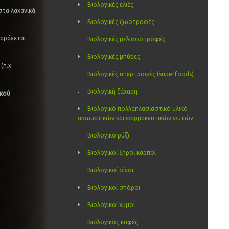
Βιολογικές ελιές
στα λαχανικά,
Βιολογικές ζωοτροφές
παράγεται
Βιολογικές μελισσοτροφές
Βιολογικές μπύρες
(π.χ
Βιολογικές υπερτροφές (superfoods)
Βιολογική ζάχαρη
ικού
Βιολογικό πολλαπλασιαστικό υλικό
αρωματικών και φαρμακευτικών φυτών
Βιολογικό ρύζι
Βιολογικοί ξηροί καρποί
Βιολογικοί οίνοι
Βιολογικοί σπόροι
Βιολογικοί χυμοί
Βιολογικός καφές