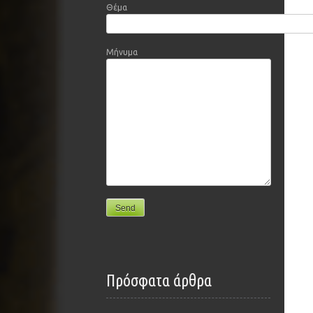
Θέμα
Μήνυμα
Πρόσφατα άρθρα