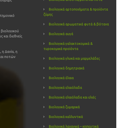
θυμάρι,
Βιολογικά αρτοποιήματα & προϊόντα
ζύμης
στημονικό
Βιολογικά αρωματικά φυτά & βότανα
 βιολογικού
Βιολογικά αυγά
ς και διεθνείς
Βιολογικά γαλακτοκομικά &
τυροκομικά προϊόντα
 η Δανία, η
 και ποτών
Βιολογικά γλυκά και μαρμελάδες
Βιολογικά δημητριακά
Βιολογικά έλαια
Βιολογικά ελαιόλαδα
Βιολογικά ελαιόλαδα και ελιές
Βιολογικά ζυμαρικά
Βιολογικά καλλυντικά
Βιολογικά λαχανικά – κηπευτικά