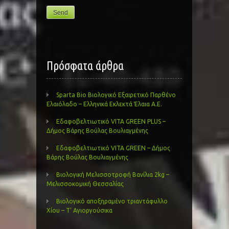
Πρόσφατα άρθρα
Sparta Bio Βιολογικό Εξαιρετικό Παρθένο
Ελαιόλαδο – Ελληνικά Εκλεκτά Έλαια Α.Ε.
Εδαφοβελτιωτικό VITA GREEN PLUS –
Δήμος Βάρης Βούλας Βουλιαγμένης
Εδαφοβελτιωτικό VITA GREEN – Δήμος
Βάρης Βούλας Βουλιαγμένης
Βιολογική Μελισσοτροφή Βανίλια 2kg –
Μελισσοκομική Θεσσαλίας
Βιολογικό αποξηραμένο τριαντάφυλλο
Χίου – Τ’ Αγιοργούσικα