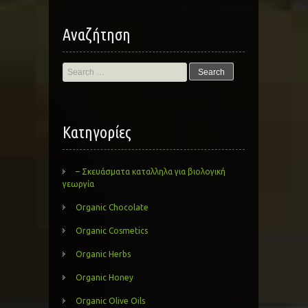
Αναζήτηση
Search
for:
Kατηγορίες
– Σκευάσματα καταλληλα για βιολογική
γεωργία
Organic Chocolate
Organic Cosmetics
Organic Herbs
Organic Honey
Organic Olive Oils