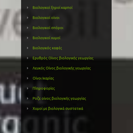
Βιολογικοί ξηροί καρποί
Βιολογικοί οίνοι
Βιολογικοί σπόροι
Βιολογικοί χυμοί
Βιολογικός καφές
Ερυθρός Οίνος βιολογικής γεωργίας
Λευκός Οίνος βιολογικής γεωργίας
Οίνοι Ικαρίας
Πληροφορίες
Ροζε οίνος βιολογικής γεωργίας
Χυμοί με βιολογικά συστατικά