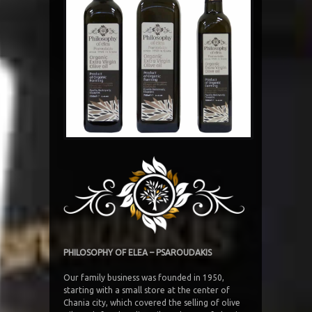
PHILOSOPHY OF ELΕA – PSAROUDAKIS
Our family business was founded in 1950,
starting with a small store at the center of
Chania city, which covered the selling of olive