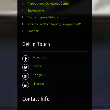
Παρουσίαση Οργανισμού ΔΗΩ
Επικοινωνία
Πιστοποιήσεις Καλλυντικών
Ινστιτούτο Οικολογικής Γεωργίας ΔΗΩ
Ειδήσεις
Get In Touch
Facebook
Twitter
Google +
Linkedin
Contact Info